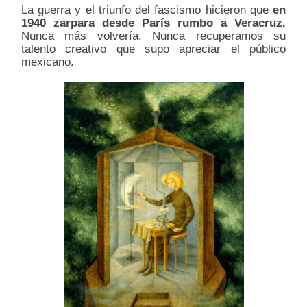
La guerra y el triunfo del fascismo hicieron que
en
1940 zarpara desde París rumbo a Veracruz.
Nunca más volvería. Nunca recuperamos su
talento creativo que supo apreciar el público
mexicano.