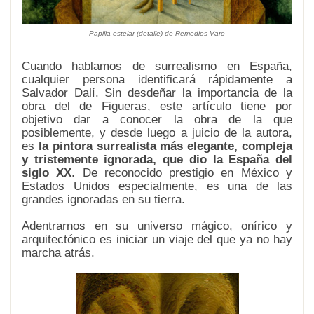
Papilla estelar
(detalle) de Remedios Varo
Cuando hablamos de surrealismo en España,
cualquier persona identificará rápidamente a
Salvador Dalí. Sin desdeñar la importancia de la
obra del de Figueras, este artículo tiene por
objetivo dar a conocer la obra de la que
posiblemente, y desde luego a juicio de la autora,
es
la pintora surrealista más elegante, compleja
y tristemente ignorada, que dio la España del
siglo XX
. De reconocido prestigio en México y
Estados Unidos especialmente, es una de las
grandes ignoradas en su tierra.
Adentrarnos en su universo mágico, onírico y
arquitectónico es iniciar un viaje del que ya no hay
marcha atrás.