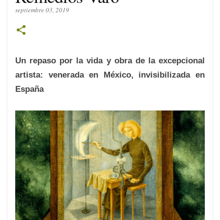
septiembre 03, 2019
Un repaso por la vida y obra de la excepcional
artista: venerada en México, invisibilizada en
España