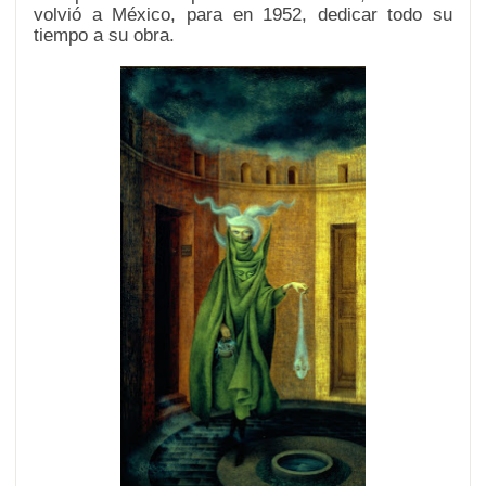
volvió a México, para en 1952, dedicar todo su
tiempo a su obra.