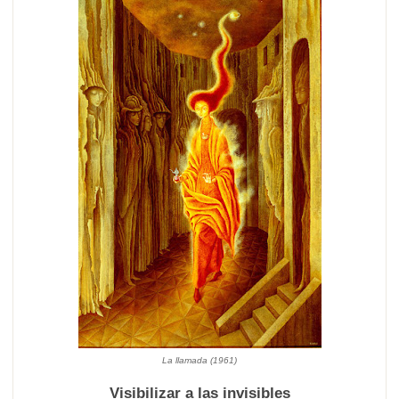
La llamada
(1961)
Visibilizar a las invisibles