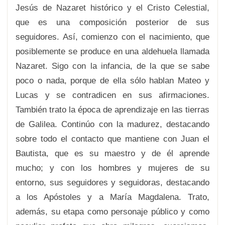
Jesús de Nazaret histórico y el Cristo Celestial,
que es una composición posterior de sus
seguidores. Así, comienzo con el nacimiento, que
posiblemente se produce en una aldehuela llamada
Nazaret. Sigo con la infancia, de la que se sabe
poco o nada, porque de ella sólo hablan Mateo y
Lucas y se contradicen en sus afirmaciones.
También trato la época de aprendizaje en las tierras
de Galilea. Continúo con la madurez, destacando
sobre todo el contacto que mantiene con Juan el
Bautista, que es su maestro y de él aprende
mucho; y con los hombres y mujeres de su
entorno, sus seguidores y seguidoras, destacando
a los Apóstoles y a María Magdalena. Trato,
además, su etapa como personaje público y como