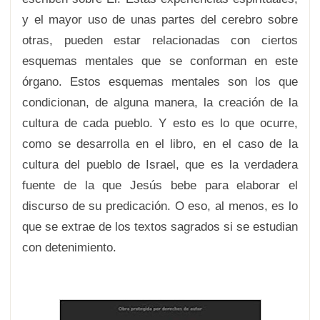
y el mayor uso de unas partes del cerebro sobre
otras, pueden estar relacionadas con ciertos
esquemas mentales que se conforman en este
órgano. Estos esquemas mentales son los que
condicionan, de alguna manera, la creación de la
cultura de cada pueblo. Y esto es lo que ocurre,
como se desarrolla en el libro, en el caso de la
cultura del pueblo de Israel, que es la verdadera
fuente de la que Jesús bebe para elaborar el
discurso de su predicación. O eso, al menos, es lo
que se extrae de los textos sagrados si se estudian
con detenimiento.