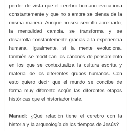
perder de vista que el cerebro humano evoluciona
constantemente y que no siempre se piensa de la
misma manera. Aunque no sea sencillo apreciarlo,
la mentalidad cambia, se transforma y se
desarrolla constantemente gracias a la experiencia
humana. Igualmente, si la mente evoluciona,
también se modifican los cánones de pensamiento
en los que se contextualiza la cultura escrita y
material de los diferentes grupos humanos. Con
esto quiero decir que el mundo se concibe de
forma muy diferente según las diferentes etapas
históricas que el historiador trate.
Manuel
: ¿Qué relación tiene el cerebro con la
historia y la arqueología de los tiempos de Jesús?