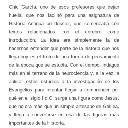
Chic García, uno de esos profesores que dejan
huella, que nos facilitó para una asignatura de
Historia Antigua un dossier, que comenzaba con
textos relacionados con el cerebro como
introducción. La idea era simplemente la de
hacernos entender que parte de la historia que nos
llega hoy es el fruto de una forma de pensamiento
de la época que se estudia. Con el tiempo, indagué
más en el terreno de la neurociencia y, a la vez, a
aplicar estos estudios a la investigación de los
Evangelios para intentar llegar a comprender por
qué en el siglo I d.C. surge una figura como Jesús,
que no era más que un simple artesano de Galilea,
y llega a convertirse en una de las figuras más
importantes de la Historia.