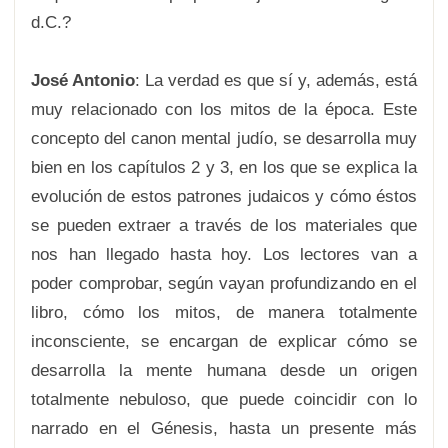
d.C.?
José Antonio
: La verdad es que sí y, además, está
muy relacionado con los mitos de la época. Este
concepto del canon mental judío, se desarrolla muy
bien en los capítulos 2 y 3, en los que se explica la
evolución de estos patrones judaicos y cómo éstos
se pueden extraer a través de los materiales que
nos han llegado hasta hoy. Los lectores van a
poder comprobar, según vayan profundizando en el
libro, cómo los mitos, de manera totalmente
inconsciente, se encargan de explicar cómo se
desarrolla la mente humana desde un origen
totalmente nebuloso, que puede coincidir con lo
narrado en el Génesis, hasta un presente más