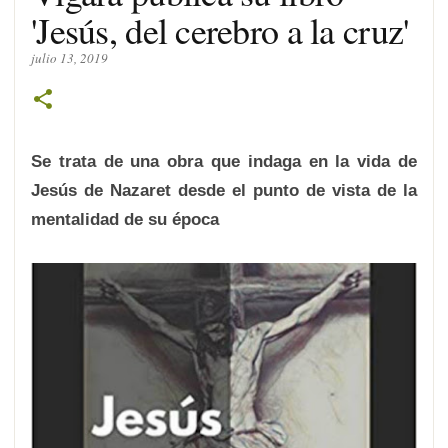
'Jesús, del cerebro a la cruz'
julio 13, 2019
Se trata de una obra que indaga en la vida de
Jesús de Nazaret desde el punto de vista de la
mentalidad de su época