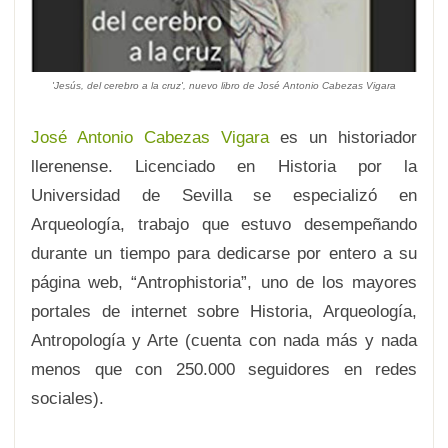
'Jesús, del cerebro a la cruz', nuevo libro de José Antonio Cabezas Vigara
José Antonio Cabezas Vigara
es un historiador
llerenense. Licenciado en Historia por la
Universidad de Sevilla se especializó en
Arqueología, trabajo que estuvo desempeñando
durante un tiempo para dedicarse por entero a su
página web, “Antrophistoria”, uno de los mayores
portales de internet sobre Historia, Arqueología,
Antropología y Arte (cuenta con nada más y nada
menos que con 250.000 seguidores en redes
sociales).