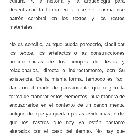
cultura. A la historia y la arqueología para
desentrañar la forma en la que se plasma ese
patrón cerebral en los textos y los restos
materiales.
No es sencillo, aunque pueda parecerlo, clasificar
los textos, los artefactos o las construcciones
arquitectónicas de los tiempos de Jesús y
relacionarlos, directa o indirectamente, con Su
existencia. De la misma forma, tampoco es fácil
dar con el modo de pensamiento que originó la
forma de elaborar estos elementos, ni la manera de
encuadrarlos en el contexto de un canon mental
antiguo del que ya quedan pocas evidencias, o del
que los rastros que hay ya están bastante
alterados por el paso del tiempo. No hay que