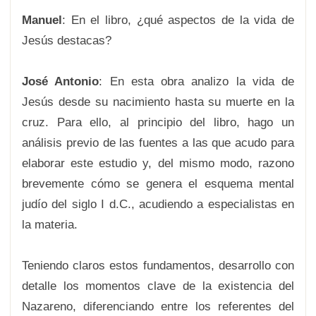
Manuel
: En el libro, ¿qué aspectos de la vida de
Jesús destacas?
José Antonio
: En esta obra analizo la vida de
Jesús desde su nacimiento hasta su muerte en la
cruz. Para ello, al principio del libro, hago un
análisis previo de las fuentes a las que acudo para
elaborar este estudio y, del mismo modo, razono
brevemente cómo se genera el esquema mental
judío del siglo I d.C., acudiendo a especialistas en
la materia.
Teniendo claros estos fundamentos, desarrollo con
detalle los momentos clave de la existencia del
Nazareno, diferenciando entre los referentes del