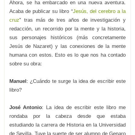
Ahora, se ha embarcado en una nueva aventura.
Acaba de publicar su libro “
Jesús, del cerebro a la
cruz
” tras más de tres años de investigación y
redacción, un recorrido por la mente y la historia,
sus personajes históricos (más concretamente
Jesús de Nazaret) y las conexiones de la mente
humana con estos. Esto es lo que nos ha contado
sobre su obra:
Manuel
: ¿Cuándo te surge la idea de escribir este
libro?
José Antonio
: La idea de escribir este libro me
rondaba por la cabeza desde que estaba
estudiando la carrera de Historia en la Universidad
de Sevilla. Tuve la suerte de ser alumno de Genaro