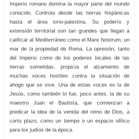
Imperio romano domina la mayor parte del mundo
conocido. Controla desde las tierras hispánicas
hasta el área sirio-palestina. Su poderío y
extensión territorial son tan grandes que llegan a
calificar al Mediterráneo como el Mare Nostrum, un
mar de la propiedad de Roma. La opresión, tanto
del Imperio como de los poderes locales de las
tierras sometidas, propicia el alzamiento de
muchas voces hostiles contra la situación de
ahogo que se vive. Una de estas voces es la de
Jesús, como también lo fue, poco antes, la de su
maestro Juan el Bautista, que comienzan a
predicar la idea de la venida del reino de Dios, a
corto plazo, como un tiempo o un espacio idílico
para los judíos de la época.