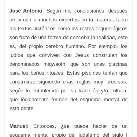
José Antonio
: Según mis conclusiones, después
de acudir a muchos expertos en la materia, tanto
los textos históricos como los restos arqueológicos
son fruto de una forma de concebir la realidad, esto
es, del propio cerebro humano. Por ejemplo, los
judíos que conviven con Jesús construían los
denominados miqwaoth, que son unas piscinas
para los baños rituales. Estas piscinas tenían que
construirse siguiendo unas reglas muy precisas,
según lo establecido por su tradición y/o cultura,
que lógicamente forman del esquema mental de
esta gente.
Manuel
: Entonces, ¿se puede hablar de un
esquema mental propio del judaísmo del siglo I