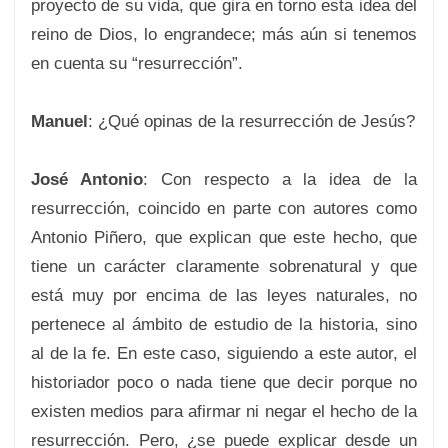
proyecto de su vida, que gira en torno esta idea del
reino de Dios, lo engrandece; más aún si tenemos
en cuenta su “resurrección”.
Manuel
: ¿Qué opinas de la resurrección de Jesús?
José Antonio
: Con respecto a la idea de la
resurrección, coincido en parte con autores como
Antonio Piñero, que explican que este hecho, que
tiene un carácter claramente sobrenatural y que
está muy por encima de las leyes naturales, no
pertenece al ámbito de estudio de la historia, sino
al de la fe. En este caso, siguiendo a este autor, el
historiador poco o nada tiene que decir porque no
existen medios para afirmar ni negar el hecho de la
resurrección. Pero, ¿se puede explicar desde un