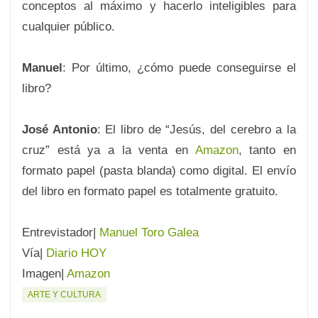
conceptos al máximo y hacerlo inteligibles para
cualquier público.
Manuel
: Por último, ¿cómo puede conseguirse el
libro?
José Antonio
: El libro de “Jesús, del cerebro a la
cruz” está ya a la venta en
Amazon
, tanto en
formato papel (pasta blanda) como digital. El envío
del libro en formato papel es totalmente gratuito.
Entrevistador|
Manuel Toro Galea
Vía|
Diario HOY
Imagen|
Amazon
ARTE Y CULTURA