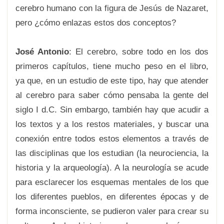
cerebro humano con la figura de Jesús de Nazaret,
pero ¿cómo enlazas estos dos conceptos?
José Antonio
: El cerebro, sobre todo en los dos
primeros capítulos, tiene mucho peso en el libro,
ya que, en un estudio de este tipo, hay que atender
al cerebro para saber cómo pensaba la gente del
siglo I d.C. Sin embargo, también hay que acudir a
los textos y a los restos materiales, y buscar una
conexión entre todos estos elementos a través de
las disciplinas que los estudian (la neurociencia, la
historia y la arqueología). A la neurología se acude
para esclarecer los esquemas mentales de los que
los diferentes pueblos, en diferentes épocas y de
forma inconsciente, se pudieron valer para crear su