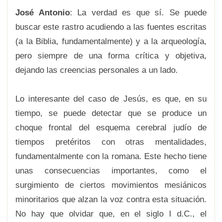
José Antonio
: La verdad es que sí. Se puede
buscar este rastro acudiendo a las fuentes escritas
(a la Biblia, fundamentalmente) y a la arqueología,
pero siempre de una forma crítica y objetiva,
dejando las creencias personales a un lado.
Lo interesante del caso de Jesús, es que, en su
tiempo, se puede detectar que se produce un
choque frontal del esquema cerebral judío de
tiempos pretéritos con otras mentalidades,
fundamentalmente con la romana. Este hecho tiene
unas consecuencias importantes, como el
surgimiento de ciertos movimientos mesiánicos
minoritarios que alzan la voz contra esta situación.
No hay que olvidar que, en el siglo I d.C., el