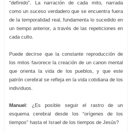
“definido”. La narración de cada mito, narrada
como un suceso verdadero que se encuentra fuera
de la temporalidad real, fundamenta lo sucedido en
un tiempo anterior, a través de las repeticiones en
cada culto.
Puede decirse que la constante reproducción de
los mitos favorece la creación de un canon mental
que orienta la vida de los pueblos, y que este
patrón cerebral se refleja en la vida cotidiana de los
individuos.
Manuel
: ¿Es posible seguir el rastro de un
esquema cerebral desde los “orígenes de los
tiempos” hasta el Israel de los tiempos de Jesús?