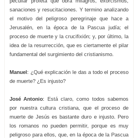
peculiar profeta que obra milagros, exorcismos,
sanaciones y resucitaciones. Y termino analizando
el motivo del peligroso peregrinaje que hace a
Jerusalén, en la época de la Pascua judía; el
proceso de muerte y la crucifixión; y, por último, la
idea de la resurrección, que es ciertamente el pilar
fundamental del surgimiento del cristianismo.
Manuel
: ¿Qué explicación le das a todo el proceso
de muerte? ¿Es injusto?
José Antonio
: Está claro, como todos sabemos
por nuestra cultura cristiana, que el proceso de
muerte de Jesús es bastante duro e injusto. Pero
los romanos no pueden permitir, porque es muy
peligroso para ellos, que, en la época de la Pascua