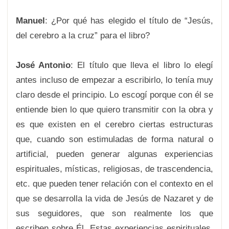
Manuel
: ¿Por qué has elegido el título de “Jesús,
del cerebro a la cruz” para el libro?
José Antonio
: El título que lleva el libro lo elegí
antes incluso de empezar a escribirlo, lo tenía muy
claro desde el principio. Lo escogí porque con él se
entiende bien lo que quiero transmitir con la obra y
es que existen en el cerebro ciertas estructuras
que, cuando son estimuladas de forma natural o
artificial, pueden generar algunas experiencias
espirituales, místicas, religiosas, de trascendencia,
etc. que pueden tener relación con el contexto en el
que se desarrolla la vida de Jesús de Nazaret y de
sus seguidores, que son realmente los que
escriben sobre Él. Estas experiencias espirituales,