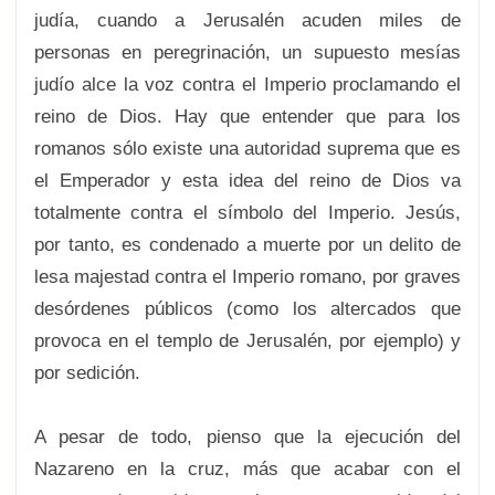
judía, cuando a Jerusalén acuden miles de
personas en peregrinación, un supuesto mesías
judío alce la voz contra el Imperio proclamando el
reino de Dios. Hay que entender que para los
romanos sólo existe una autoridad suprema que es
el Emperador y esta idea del reino de Dios va
totalmente contra el símbolo del Imperio. Jesús,
por tanto, es condenado a muerte por un delito de
lesa majestad contra el Imperio romano, por graves
desórdenes públicos (como los altercados que
provoca en el templo de Jerusalén, por ejemplo) y
por sedición.
A pesar de todo, pienso que la ejecución del
Nazareno en la cruz, más que acabar con el