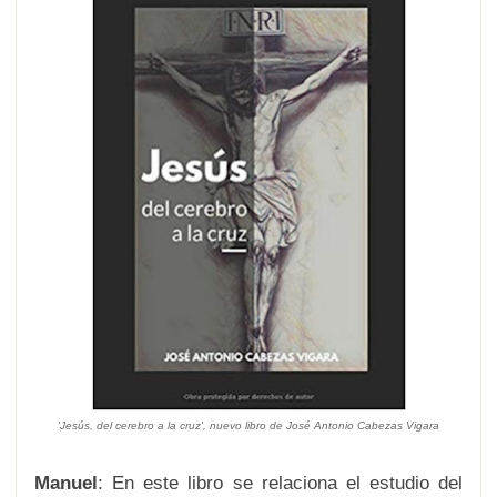
'Jesús, del cerebro a la cruz', nuevo libro de José Antonio Cabezas Vigara
Manuel
: En este libro se relaciona el estudio del