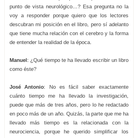
punto de vista neurológico…? Esa pregunta no la
voy a responder porque quiero que los lectores
descubran mi posición en el libro, pero sí adelanto
que tiene mucha relación con el cerebro y la forma
de entender la realidad de la época.
Manuel
: ¿Qué tiempo te ha llevado escribir un libro
como éste?
José Antonio
: No es fácil saber exactamente
cuánto tiempo me ha llevado la investigación,
puede que más de tres años, pero lo he redactado
en poco más de un año. Quizás, la parte que me ha
llevado más tiempo es la relacionada con la
neurociencia, porque he querido simplificar los