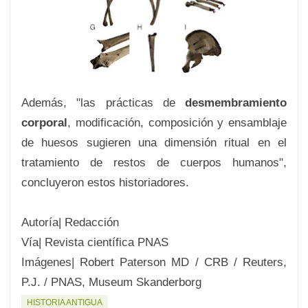
Además, "las prácticas de
desmembramiento
corporal
, modificación, composición y ensamblaje
de huesos sugieren una dimensión ritual en el
tratamiento de restos de cuerpos humanos",
concluyeron estos historiadores.
Autoría| Redacción
Vía| Revista científica PNAS
Imágenes| Robert Paterson MD / CRB / Reuters,
P.J. / PNAS, Museum Skanderborg
HISTORIA ANTIGUA