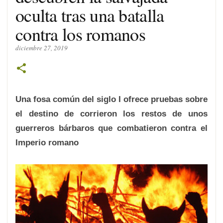
oculta tras una batalla
contra los romanos
diciembre 27, 2019
Una fosa común del siglo I ofrece pruebas sobre
el destino de corrieron los restos de unos
guerreros bárbaros que combatieron contra el
Imperio romano