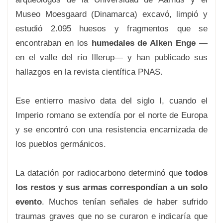
Museo Moesgaard (Dinamarca) excavó, limpió y
estudió 2.095 huesos y fragmentos que se
encontraban en los
humedales de Alken Enge
—
en el valle del río Illerup— y han publicado sus
hallazgos en la revista científica PNAS.
Ese entierro masivo data del siglo I, cuando el
Imperio romano se extendía por el norte de Europa
y se encontró con una resistencia encarnizada de
los pueblos germánicos.
La datación por radiocarbono determinó que
todos
los restos y sus armas correspondían a un solo
evento
. Muchos tenían señales de haber sufrido
traumas graves que no se curaron e indicaría que