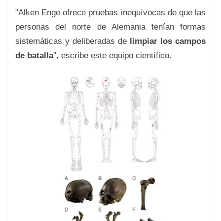
"Alken Enge ofrece pruebas inequívocas de que las
personas del norte de Alemania tenían formas
sistemáticas y deliberadas de
limpiar los campos
de batalla
", escribe este equipo científico.