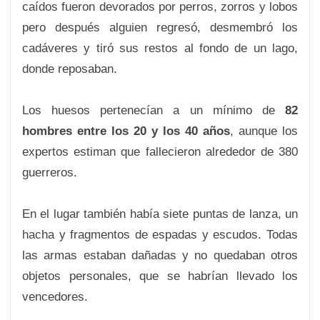
caídos fueron devorados por perros, zorros y lobos
pero después alguien regresó, desmembró los
cadáveres y tiró sus restos al fondo de un lago,
donde reposaban.
Los huesos pertenecían a un mínimo de
82
hombres entre los 20 y los 40 años
, aunque los
expertos estiman que fallecieron alrededor de 380
guerreros.
En el lugar también había siete puntas de lanza, un
hacha y fragmentos de espadas y escudos. Todas
las armas estaban dañadas y no quedaban otros
objetos personales, que se habrían llevado los
vencedores.