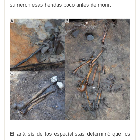
sufrieron esas heridas poco antes de morir.
El análisis de los especialistas determinó que los