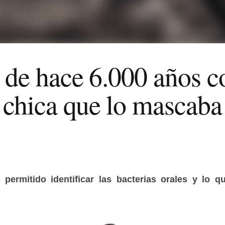
 de hace 6.000 años c
chica que lo mascaba
 permitido identificar las bacterias orales y lo 