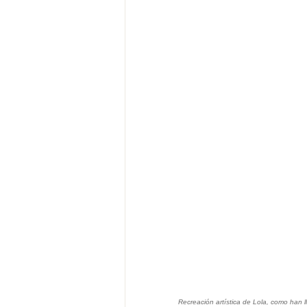
Recreación artística de Lola, como han