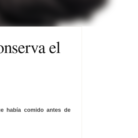
onserva el
que había comido antes de