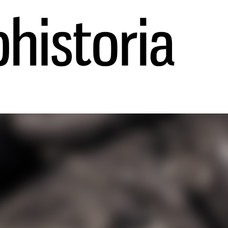
Ir al contenido principal