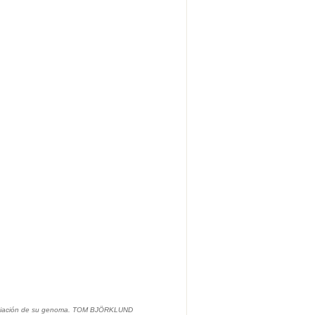
cuenciación de su genoma. TOM BJÖRKLUND