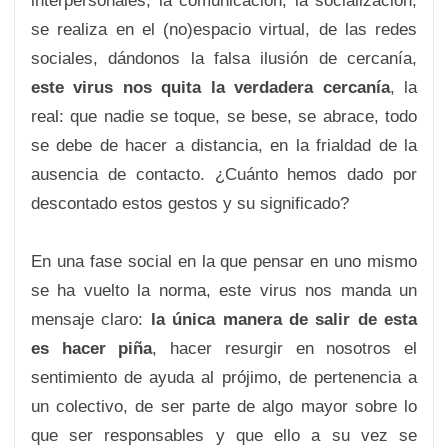
interpersonales, la comunicación, la socialización,
se realiza en el (no)espacio virtual, de las redes
sociales, dándonos la falsa ilusión de cercanía,
este virus nos quita la verdadera cercanía
, la
real: que nadie se toque, se bese, se abrace, todo
se debe de hacer a distancia, en la frialdad de la
ausencia de contacto. ¿Cuánto hemos dado por
descontado estos gestos y su significado?
En una fase social en la que pensar en uno mismo
se ha vuelto la norma, este virus nos manda un
mensaje claro:
la única manera de salir de esta
es hacer piña
, hacer resurgir en nosotros el
sentimiento de ayuda al prójimo, de pertenencia a
un colectivo, de ser parte de algo mayor sobre lo
que ser responsables y que ello a su vez se