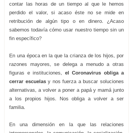
contar las horas de un tiempo al que le hemos
perdido el valor, si acaso éste no se mide en
retribución de algún tipo o en dinero. ¿Acaso
sabemos todavía cómo usar nuestro tiempo sin un
fin específico?
En una época en la que la crianza de los hijos, por
razones mayores, se delega a menudo a otras
figuras e instituciones,
el Coronavirus obliga a
cerrar escuelas
y nos fuerza a buscar soluciones
alternativas, a volver a poner a papá y mamá junto
a los propios hijos. Nos obliga a volver a ser
familia.
En una dimensión en la que las relaciones