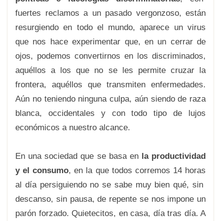
fuertes reclamos a un pasado vergonzoso, están
resurgiendo en todo el mundo, aparece un virus
que nos hace experimentar que, en un cerrar de
ojos, podemos convertirnos en los discriminados,
aquéllos a los que no se les permite cruzar la
frontera, aquéllos que transmiten enfermedades.
Aún no teniendo ninguna culpa, aún siendo de raza
blanca, occidentales y con todo tipo de lujos
económicos a nuestro alcance.
En una sociedad que se basa en
la productividad
y el consumo
, en la que todos corremos 14 horas
al día persiguiendo no se sabe muy bien qué, sin
descanso, sin pausa, de repente se nos impone un
parón forzado. Quietecitos, en casa, día tras día. A