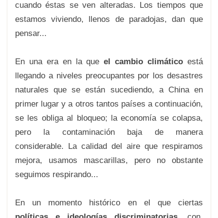
cuando éstas se ven alteradas. Los tiempos que
estamos viviendo, llenos de paradojas, dan que
pensar...
En una era en la que
el
cambio climático
está
llegando a niveles preocupantes por los desastres
naturales que se están sucediendo, a China en
primer lugar y a otros tantos países a continuación,
se les obliga al bloqueo; la economía se colapsa,
pero la contaminación baja de manera
considerable. La calidad del aire que respiramos
mejora, usamos mascarillas, pero no obstante
seguimos respirando...
En un momento histórico en el que ciertas
políticas e ideologías discriminatorias
, con