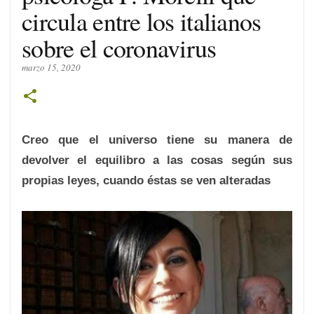
circula entre los italianos
sobre el coronavirus
marzo 15, 2020
Creo que el universo tiene su manera de
devolver el equilibro a las cosas según sus
propias leyes, cuando éstas se ven alteradas