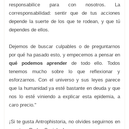
responsabilice para con nosotros. La
corresponsabilidad: sentir que de tus acciones
depende la suerte de los que te rodean, y que tú
dependes de ellos.
Dejemos de buscar culpables o de preguntarnos
por qué ha pasado esto, y empecemos a pensar en
qué podemos aprender
de todo ello. Todos
tenemos mucho sobre lo que reflexionar y
esforzarnos. Con el universo y sus leyes parece
que la humanidad ya esté bastante en deuda y que
nos lo esté viniendo a explicar esta epidemia, a
caro precio."
¡Si te gusta Antrophistoria, no olvides seguirnos en