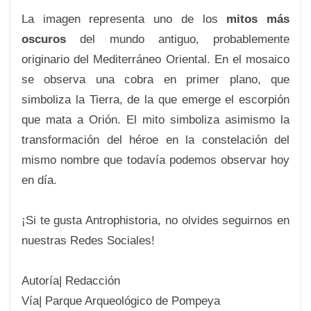
La imagen representa uno de los
mitos más
oscuros
del mundo antiguo, probablemente
originario del Mediterráneo Oriental. En el mosaico
se observa una cobra en primer plano, que
simboliza la Tierra, de la que emerge el escorpión
que mata a Orión. El mito simboliza asimismo la
transformación del héroe en la constelación del
mismo nombre que todavía podemos observar hoy
en día.
¡Si te gusta Antrophistoria, no olvides seguirnos en
nuestras Redes Sociales!
Autoría| Redacción
Vía| Parque Arqueológico de Pompeya