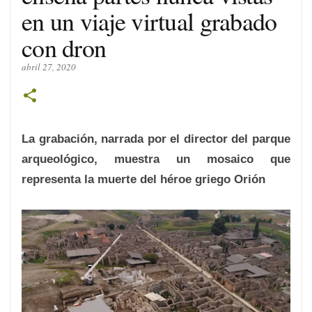
en un viaje virtual grabado
con dron
abril 27, 2020
La grabación, narrada por el director del parque
arqueológico, muestra un mosaico que
representa la muerte del héroe griego Orión