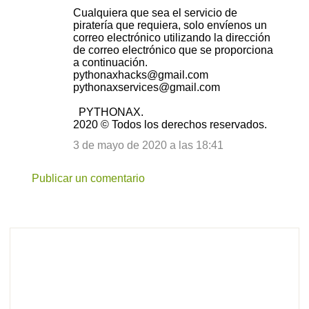
Cualquiera que sea el servicio de
piratería que requiera, solo envíenos un
correo electrónico utilizando la dirección
de correo electrónico que se proporciona
a continuación.
pythonaxhacks@gmail.com
pythonaxservices@gmail.com
PYTHONAX.
2020 © Todos los derechos reservados.
3 de mayo de 2020 a las 18:41
Publicar un comentario