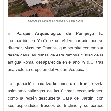
Captura de pantalla de Youtube / Pompeii Sites
El
Parque Arqueológico de Pompeya
ha
compartido en YouTube un vídeo narrado por su
director, Massimo Osanna, que permite contemplar
desde casa las ruinas de esta famosa ciudad de la
antigua Roma, desaparecida en el año 79 d.C. tras
una violenta erupción del volcán Vesubio.
La grabación,
realizada con un dron
, revela
asimismo hallazgos de las últimas excavaciones,
como la recién descubierta Casa del Jardín, con
sus espléndidos frescos de triclinio y su pórtico