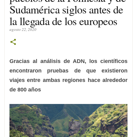
Sudamérica siglos antes de
la llegada de los europeos
agosto 22, 2020
Gracias al análisis de ADN, los científicos
encontraron pruebas de que existieron
viajes entre ambas regiones hace alrededor
de 800 años