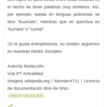
el hecho de tener palabras muy similares. Así,
por ejemplo, batata en lenguas polinesias se
dice "kuumala", mientras que en quechua es
"kumara" o "cumal".
¡Si te gusta Antrophistoria, no olvides seguirnos
en nuestras Redes Sociales!
Autoría| Redacción
Vía| RT Actualidad
Imagen| wikipedia.org / Monster4711 / Licencia
de documentación libre de GNU
CIENCIA Y TECNOLOGÍA