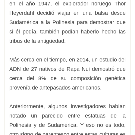
en el año 1947, el explorador noruego Thor
Heyerdahl decidió viajar en una balsa desde
Sudamérica a la Polinesia para demostrar que
si él podía, también podían haberlo hecho las
tribus de la antigüedad.
Más cerca en el tiempo, en 2014, un estudio del
ADN de 27 nativos de Rapa Nui demostró que
cerca del 8% de su composición genética
provenía de antepasados americanos.
Anteriormente, algunos investigadores habían
notado un parecido entre estatuas de la
Polinesia y de Sudamérica. Y eso no es todo,
otro signo de parentesco entre estas culturas es