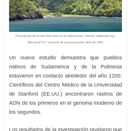
Panorámica de la isla Fatu Hiva en las Marquesas. Fuente: wikipedia.org /
Monster4711 / Licencia de documentación libre de GNU
Un nuevo estudio demuestra que pueblos
nativos de Sudamerica y de la Polinesia
estuvieron en contacto alrededor del año 1200.
Científicos del Centro Médico de la Universidad
de Stanford (EE.UU.) encontraron rastros de
ADN de los primeros en el genoma moderno de
los segundos.
Los resultados de la investigación revelaron que