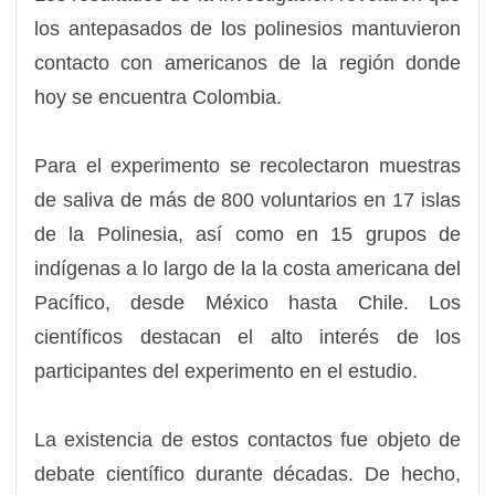
los antepasados de los polinesios mantuvieron
contacto con americanos de la región donde
hoy se encuentra Colombia.
Para el experimento se recolectaron muestras
de saliva de más de 800 voluntarios en 17 islas
de la Polinesia, así como en 15 grupos de
indígenas a lo largo de la la costa americana del
Pacífico, desde México hasta Chile. Los
científicos destacan el alto interés de los
participantes del experimento en el estudio.
La existencia de estos contactos fue objeto de
debate científico durante décadas. De hecho,