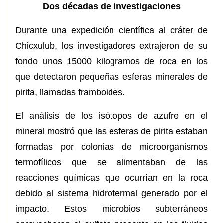
Dos décadas de investigaciones
Durante una expedición científica al cráter de
Chicxulub, los investigadores extrajeron de su
fondo unos 15000 kilogramos de roca en los
que detectaron pequeñas esferas minerales de
pirita, llamadas framboides.
El análisis de los isótopos de azufre en el
mineral mostró que las esferas de pirita estaban
formadas por colonias de microorganismos
termofílicos que se alimentaban de las
reacciones químicas que ocurrían en la roca
debido al sistema hidrotermal generado por el
impacto. Estos microbios subterráneos