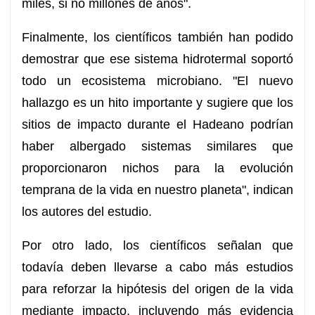
miles, si no millones de años".
Finalmente, los científicos también han podido
demostrar que ese sistema hidrotermal soportó
todo un ecosistema microbiano. "El nuevo
hallazgo es un hito importante y sugiere que los
sitios de impacto durante el Hadeano podrían
haber albergado sistemas similares que
proporcionaron nichos para la evolución
temprana de la vida en nuestro planeta", indican
los autores del estudio.
Por otro lado, los científicos señalan que
todavía deben llevarse a cabo más estudios
para reforzar la hipótesis del origen de la vida
mediante impacto, incluyendo más evidencia