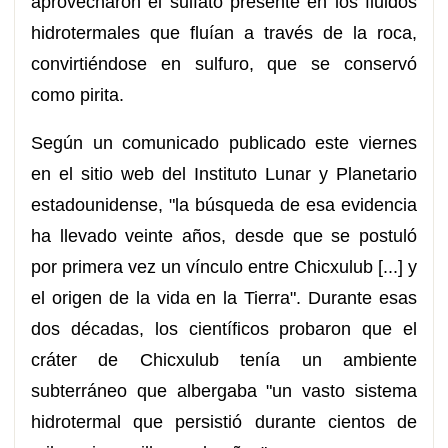
aprovecharon el sulfato presente en los fluidos
hidrotermales que fluían a través de la roca,
convirtiéndose en sulfuro, que se conservó
como pirita.
Según un comunicado publicado este viernes
en el sitio web del Instituto Lunar y Planetario
estadounidense, "la búsqueda de esa evidencia
ha llevado veinte años, desde que se postuló
por primera vez un vínculo entre Chicxulub [...] y
el origen de la vida en la Tierra". Durante esas
dos décadas, los científicos probaron que el
cráter de Chicxulub tenía un ambiente
subterráneo que albergaba "un vasto sistema
hidrotermal que persistió durante cientos de