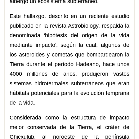
albergó un ecosistema subterráneo.
Este hallazgo, descrito en un reciente estudio
publicado en la revista Astrobiology, respalda la
denominada 'hipótesis del origen de la vida
mediante impacto', según la cual, algunos de
los asteroides y cometas que bombardearon la
Tierra durante el período Hadeano, hace unos
4000 millones de años, produjeron vastos
sistemas hidrotermales subterráneos que eran
hábitats potenciales para la evolución temprana
de la vida.
Considerada como la estructura de impacto
mejor conservada de la Tierra, el cráter de
Chicxulub, al noroeste de la península