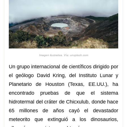
Imagen ilustrativa. Vía: unsplash.com
Un grupo internacional de científicos dirigido por
el geólogo David Kring, del Instituto Lunar y
Planetario de Houston (Texas, EE.UU.), ha
encontrado pruebas de que el sistema
hidrotermal del cráter de Chicxulub, donde hace
65 millones de años cayó el devastador
meteorito que extinguió a los dinosaurios,