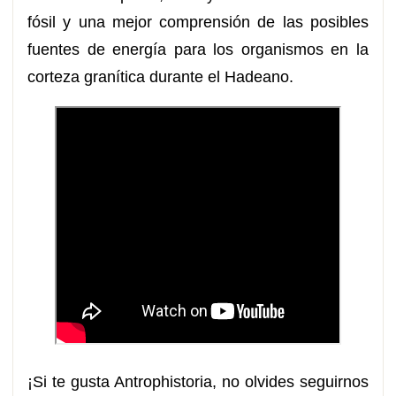
fósil y una mejor comprensión de las posibles
fuentes de energía para los organismos en la
corteza granítica durante el Hadeano.
¡Si te gusta Antrophistoria, no olvides seguirnos