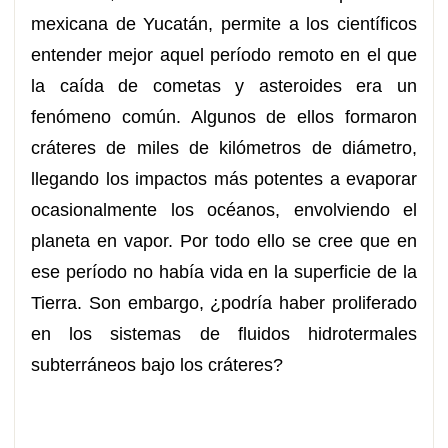
mexicana de Yucatán, permite a los científicos
entender mejor aquel período remoto en el que
la caída de cometas y asteroides era un
fenómeno común. Algunos de ellos formaron
cráteres de miles de kilómetros de diámetro,
llegando los impactos más potentes a evaporar
ocasionalmente los océanos, envolviendo el
planeta en vapor. Por todo ello se cree que en
ese período no había vida en la superficie de la
Tierra. Son embargo, ¿podría haber proliferado
en los sistemas de fluidos hidrotermales
subterráneos bajo los cráteres?