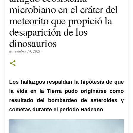
microbiano en el cráter del
meteorito que propició la
desaparición de los
dinosaurios
noviembre 14, 2020
Los hallazgos respaldan la hipótesis de que
la vida en la Tierra pudo originarse como
resultado del bombardeo de asteroides y
cometas durante el período Hadeano