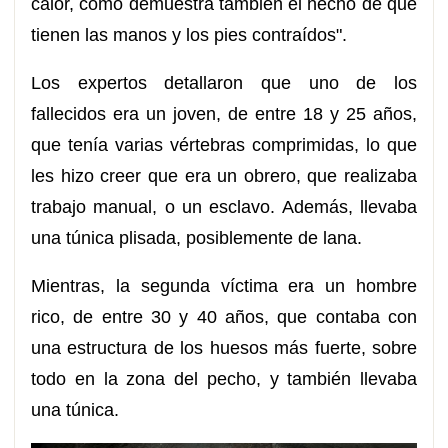
calor, como demuestra también el hecho de que
tienen las manos y los pies contraídos".
Los expertos detallaron que uno de los
fallecidos era un joven, de entre 18 y 25 años,
que tenía varias vértebras comprimidas, lo que
les hizo creer que era un obrero, que realizaba
trabajo manual, o un esclavo. Además, llevaba
una túnica plisada, posiblemente de lana.
Mientras, la segunda víctima era un hombre
rico, de entre 30 y 40 años, que contaba con
una estructura de los huesos más fuerte, sobre
todo en la zona del pecho, y también llevaba
una túnica.