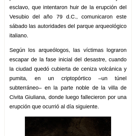
esclavo, que intentaron huir de la erupción del
Vesubio del año 79 d.C., comunicaron este
sábado las autoridades del parque arqueológico
italiano.
Según los arqueólogos, las víctimas lograron
escapar de la fase inicial del desastre, cuando
la ciudad quedó cubierta de ceniza volcánica y
pumita, en un criptopórtico –un túnel
subterráneo– en la parte noble de la villa de
Civita Giuliana, donde luego fallecieron por una
erupción que ocurrió al día siguiente.