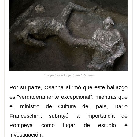
Fotografía de Luigi Spina / Reuters
Por su parte, Osanna afirmó que este hallazgo
es "verdaderamente excepcional", mientras que
el ministro de Cultura del país, Dario
Franceschini, subrayó la importancia de
Pompeya como lugar de estudio e
investigación.