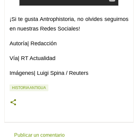
¡Si te gusta Antrophistoria, no olvides seguirnos
en nuestras Redes Sociales!
Autoría| Redacción
Vía| RT Actualidad
Imágenes| Luigi Spina / Reuters
HISTORIA ANTIGUA
Publicar un comentario