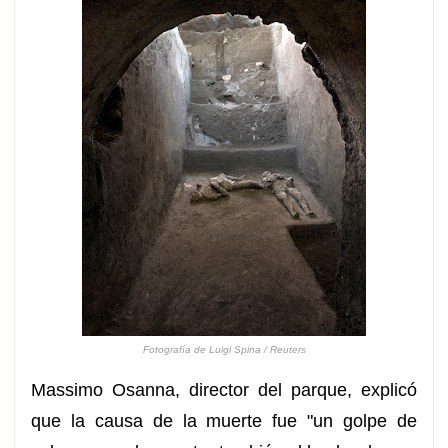
Fotografía de Luigi Spina / Reuters
Massimo Osanna, director del parque, explicó
que la causa de la muerte fue "un golpe de