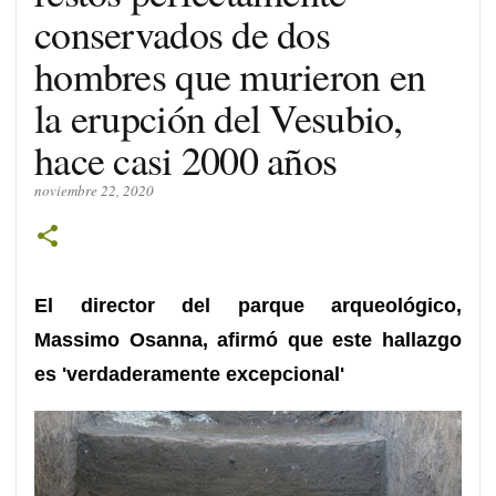
conservados de dos
hombres que murieron en
la erupción del Vesubio,
hace casi 2000 años
noviembre 22, 2020
El director del parque arqueológico,
Massimo Osanna, afirmó que este hallazgo
es 'verdaderamente excepcional'