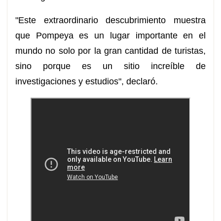
"Este extraordinario descubrimiento muestra
que Pompeya es un lugar importante en el
mundo no solo por la gran cantidad de turistas,
sino porque es un sitio increíble de
investigaciones y estudios", declaró.