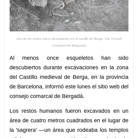
Uno de los restos óseos descubiertos en el castillo de Berga. Vía: Consell
Comarcal del Bergueda
Al menos once esqueletos han sido
descubiertos durante excavaciones en la zona
del Castillo medieval de Berga, en la provincia
de Barcelona, informó este lunes el sitio web del
consejo comarcal de Bergadá.
Los restos humanos fueron excavados en un
área de cuatro metros cuadrados en el lugar de
la 'sagrera' —un área que rodeaba los templos