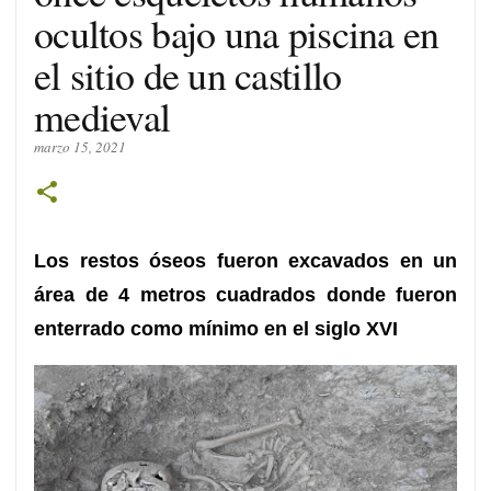
ocultos bajo una piscina en
el sitio de un castillo
medieval
marzo 15, 2021
Los restos óseos fueron excavados en un
área de 4 metros cuadrados donde fueron
enterrado como mínimo en el siglo XVI