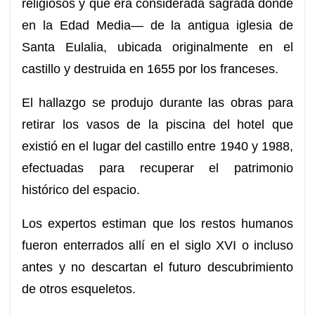
religiosos y que era considerada sagrada donde
en la Edad Media— de la antigua iglesia de
Santa Eulalia, ubicada originalmente en el
castillo y destruida en 1655 por los franceses.
El hallazgo se produjo durante las obras para
retirar los vasos de la piscina del hotel que
existió en el lugar del castillo entre 1940 y 1988,
efectuadas para recuperar el patrimonio
histórico del espacio.
Los expertos estiman que los restos humanos
fueron enterrados allí en el siglo XVI o incluso
antes y no descartan el futuro descubrimiento
de otros esqueletos.