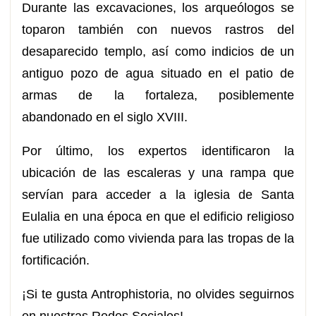
Durante las excavaciones, los arqueólogos se
toparon también con nuevos rastros del
desaparecido templo, así como indicios de un
antiguo pozo de agua situado en el patio de
armas de la fortaleza, posiblemente
abandonado en el siglo XVIII.
Por último, los expertos identificaron la
ubicación de las escaleras y una rampa que
servían para acceder a la iglesia de Santa
Eulalia en una época en que el edificio religioso
fue utilizado como vivienda para las tropas de la
fortificación.
¡Si te gusta Antrophistoria, no olvides seguirnos