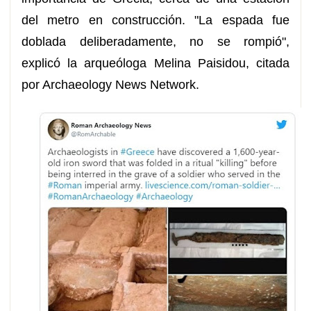
del metro en construcción. "La espada fue
doblada deliberadamente, no se rompió",
explicó la arqueóloga Melina Paisidou, citada
por Archaeology News Network.