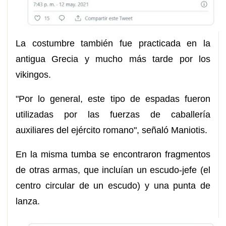
La costumbre también fue practicada en la
antigua Grecia y mucho más tarde por los
vikingos.
"Por lo general, este tipo de espadas fueron
utilizadas por las fuerzas de caballería
auxiliares del ejército romano", señaló Maniotis.
En la misma tumba se encontraron fragmentos
de otras armas, que incluían un escudo-jefe (el
centro circular de un escudo) y una punta de
lanza.