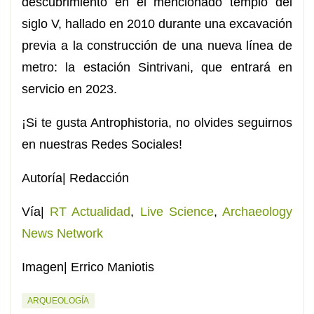
descubrimiento en el mencionado templo del
siglo V, hallado en 2010 durante una excavación
previa a la construcción de una nueva línea de
metro: la estación Sintrivani, que entrará en
servicio en 2023.
¡Si te gusta Antrophistoria, no olvides seguirnos
en nuestras Redes Sociales!
Autoría| Redacción
Vía|
RT Actualidad
,
Live Science
,
Archaeology
News Network
Imagen| Errico Maniotis
ARQUEOLOGÍA