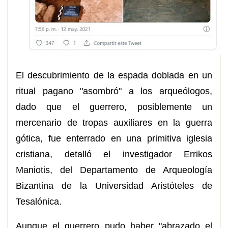
El descubrimiento de la espada doblada en un
ritual pagano "asombró" a los arqueólogos,
dado que el guerrero, posiblemente un
mercenario de tropas auxiliares en la guerra
gótica, fue enterrado en una primitiva iglesia
cristiana, detalló el investigador Errikos
Maniotis, del Departamento de Arqueología
Bizantina de la Universidad Aristóteles de
Tesalónica.
Aunque el guerrero pudo haber "abrazado el