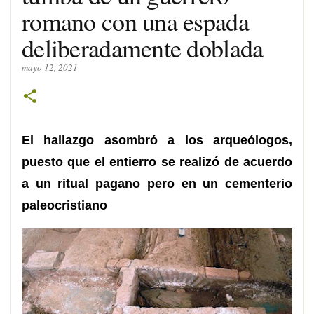
romano con una espada
deliberadamente doblada
mayo 12, 2021
El hallazgo asombró a los arqueólogos,
puesto que el entierro se realizó de acuerdo
a un ritual pagano pero en un cementerio
paleocristiano