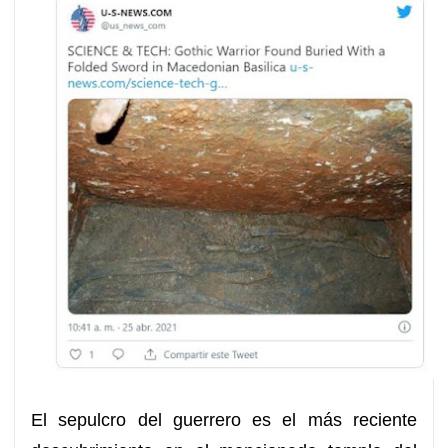
El sepulcro del guerrero es el más reciente