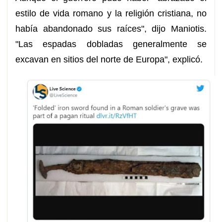
estilo de vida romano y la religión cristiana, no
había abandonado sus raíces", dijo Maniotis.
"Las espadas dobladas generalmente se
excavan en sitios del norte de Europa", explicó.