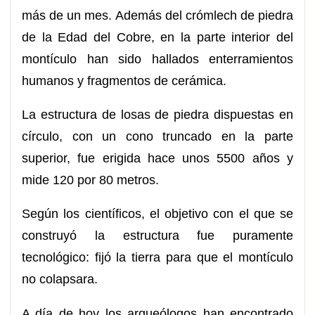
más de un mes. Además del crómlech de piedra
de la Edad del Cobre, en la parte interior del
montículo han sido hallados enterramientos
humanos y fragmentos de cerámica.
La estructura de losas de piedra dispuestas en
círculo, con un cono truncado en la parte
superior, fue erigida hace unos 5500 años y
mide 120 por 80 metros.
Según los científicos, el objetivo con el que se
construyó la estructura fue puramente
tecnológico: fijó la tierra para que el montículo
no colapsara.
A día de hoy los arqueólogos han encontrado