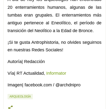
20
enterramientos
humanos, algunas de las
tumbas eran grupales. El
enterramientos
más
antiguo pertenece al Eneolítico, el período de
transición del Neolítico a la Edad de Bronce.
¡Si te gusta Antrophistoria, no olvides seguirnos
en nuestras Redes Sociales!
Autoría| Redacción
Vía| RT Actualidad,
Informator
Imagen| facebook.com / @archdnipro
ARQUEOLOGÍA