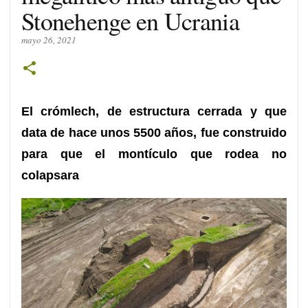
Stonehenge en Ucrania
mayo 26, 2021
El crómlech, de estructura cerrada y que
data de hace unos 5500 años, fue construido
para que el montículo que rodea no
colapsara