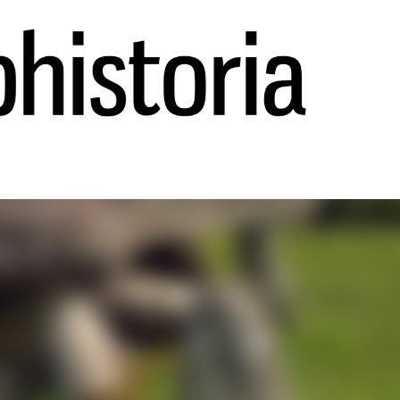
Ir al contenido principal