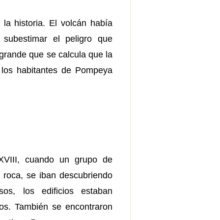
a historia. El volcán había
 subestimar el peligro que
 grande que se calcula que la
 los habitantes de Pompeya
XVIII, cuando un grupo de
 roca, se iban descubriendo
os, los edificios estaban
vos. También se encontraron