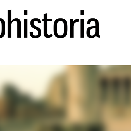
Ir al contenido principal