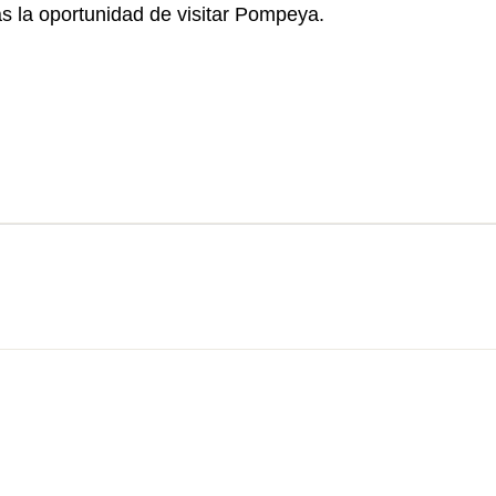
das la oportunidad de visitar Pompeya.