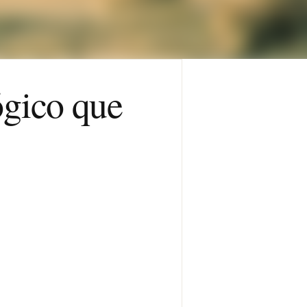
ógico que