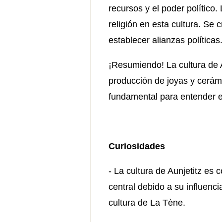
recursos y el poder político
religión en esta cultura. Se 
establecer alianzas políticas
¡Resumiendo! La cultura de A
producción de joyas y cerámi
fundamental para entender el
Curiosidades
- La cultura de Aunjetitz es
central debido a su influenci
cultura de La Tène.