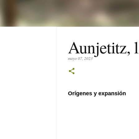
Aunjetitz, 
mayo 07, 2023
Orígenes y expansión