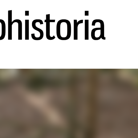
Ir al contenido principal