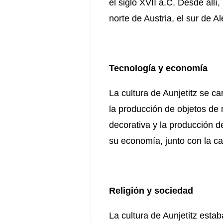
el siglo XVII a.C. Desde allí,
norte de Austria, el sur de 
Tecnología y economía
La cultura de Aunjetitz se ca
la producción de objetos de
decorativa y la producción d
su economía, junto con la ca
Religión y sociedad
La cultura de Aunjetitz estab