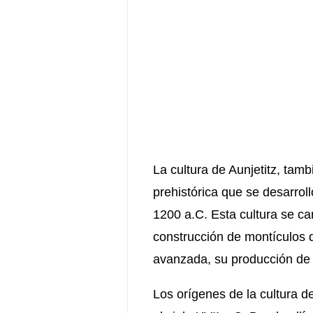
La cultura de Aunjetitz, tam
prehistórica que se desarrol
1200 a.C. Esta cultura se ca
construcción de montículos d
avanzada, su producción de 
Los orígenes de la cultura d