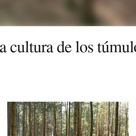
la cultura de los túmul