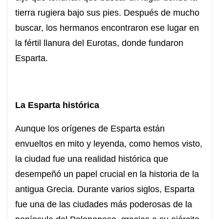
tierra rugiera bajo sus pies. Después de mucho
buscar, los hermanos encontraron ese lugar en
la fértil llanura del Eurotas, donde fundaron
Esparta.
La Esparta histórica
Aunque los orígenes de Esparta están
envueltos en mito y leyenda, como hemos visto,
la ciudad fue una realidad histórica que
desempeñó un papel crucial en la historia de la
antigua Grecia. Durante varios siglos, Esparta
fue una de las ciudades más poderosas de la