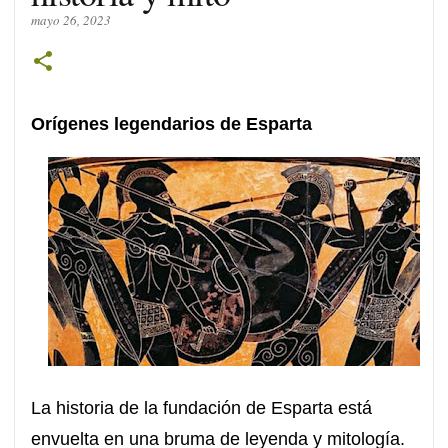
mayo 26, 2023
Orígenes legendarios de Esparta
La historia de la fundación de Esparta está
envuelta en una bruma de leyenda y mitología.