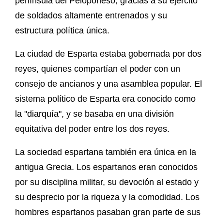
península del Peloponeso, gracias a su ejército
de soldados altamente entrenados y su
estructura política única.
La ciudad de Esparta estaba gobernada por dos
reyes, quienes compartían el poder con un
consejo de ancianos y una asamblea popular. El
sistema político de Esparta era conocido como
la "diarquía", y se basaba en una división
equitativa del poder entre los dos reyes.
La sociedad espartana también era única en la
antigua Grecia. Los espartanos eran conocidos
por su disciplina militar, su devoción al estado y
su desprecio por la riqueza y la comodidad. Los
hombres espartanos pasaban gran parte de sus