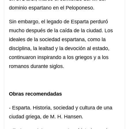
dominio espartano en el Peloponeso.
Sin embargo, el legado de Esparta perduró
mucho después de la caída de la ciudad. Los
ideales de la sociedad espartana, como la
disciplina, la lealtad y la devoción al estado,
continuaron inspirando a los griegos y a los
romanos durante siglos.
Obras recomendadas
- Esparta. Historia, sociedad y cultura de una
ciudad griega, de M. H. Hansen.