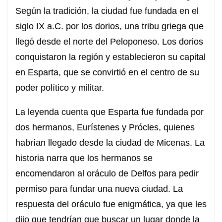
Según la tradición, la ciudad fue fundada en el
siglo IX a.C. por los dorios, una tribu griega que
llegó desde el norte del Peloponeso. Los dorios
conquistaron la región y establecieron su capital
en Esparta, que se convirtió en el centro de su
poder político y militar.
La leyenda cuenta que Esparta fue fundada por
dos hermanos, Eurístenes y Prócles, quienes
habrían llegado desde la ciudad de Micenas. La
historia narra que los hermanos se
encomendaron al oráculo de Delfos para pedir
permiso para fundar una nueva ciudad. La
respuesta del oráculo fue enigmática, ya que les
dijo que tendrían que buscar un lugar donde la