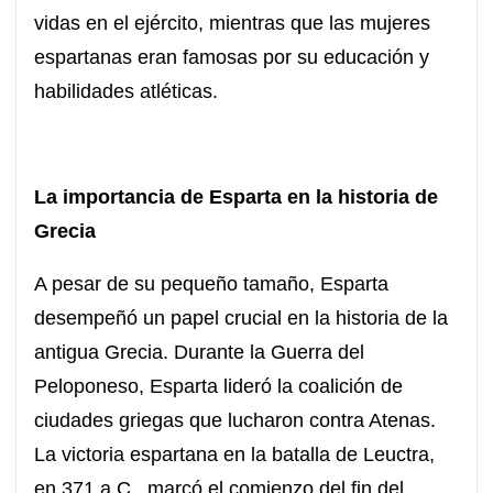
vidas en el ejército, mientras que las mujeres
espartanas eran famosas por su educación y
habilidades atléticas.
La importancia de Esparta en la historia de
Grecia
A pesar de su pequeño tamaño, Esparta
desempeñó un papel crucial en la historia de la
antigua Grecia. Durante la Guerra del
Peloponeso, Esparta lideró la coalición de
ciudades griegas que lucharon contra Atenas.
La victoria espartana en la batalla de Leuctra,
en 371 a.C., marcó el comienzo del fin del