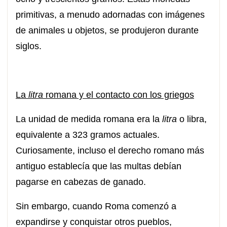
primitivas, a menudo adornadas con imágenes
de animales u objetos, se produjeron durante
siglos.
La
litra
romana y el contacto con los griegos
La unidad de medida romana era la
litra
o libra,
equivalente a 323 gramos actuales.
Curiosamente, incluso el derecho romano más
antiguo establecía que las multas debían
pagarse en cabezas de ganado.
Sin embargo, cuando Roma comenzó a
expandirse y conquistar otros pueblos,