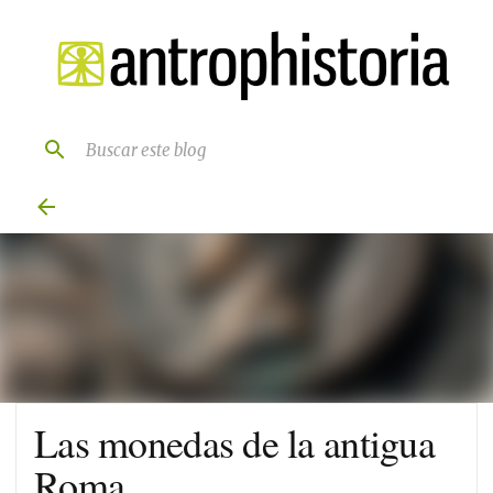
Ir al contenido principal
Las monedas de la antigua
Roma