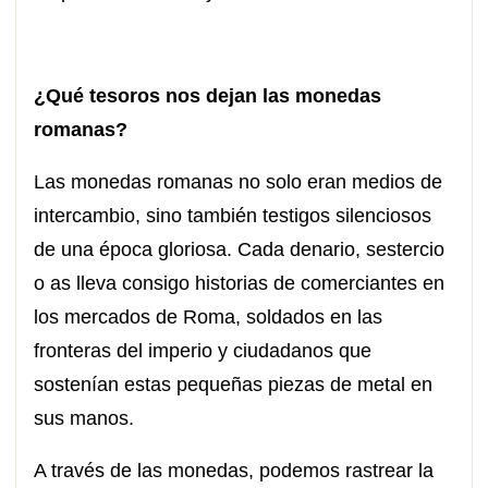
¿Qué tesoros nos dejan las monedas
romanas?
Las monedas romanas no solo eran medios de
intercambio, sino también testigos silenciosos
de una época gloriosa. Cada denario, sestercio
o as lleva consigo historias de comerciantes en
los mercados de Roma, soldados en las
fronteras del imperio y ciudadanos que
sostenían estas pequeñas piezas de metal en
sus manos.
A través de las monedas, podemos rastrear la