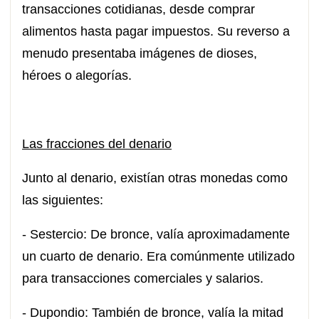
transacciones cotidianas, desde comprar
alimentos hasta pagar impuestos. Su reverso a
menudo presentaba imágenes de dioses,
héroes o alegorías.
Las fracciones del denario
Junto al denario, existían otras monedas como
las siguientes:
- Sestercio: De bronce, valía aproximadamente
un cuarto de denario. Era comúnmente utilizado
para transacciones comerciales y salarios.
- Dupondio: También de bronce, valía la mitad