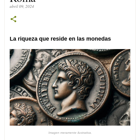
abril 09, 2024
La riqueza que reside en las monedas
Imagen meramente ilustrativa.