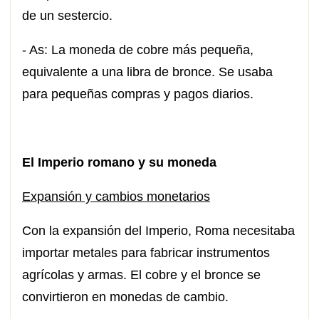
de un sestercio.
- As: La moneda de cobre más pequeña,
equivalente a una libra de bronce. Se usaba
para pequeñas compras y pagos diarios.
El Imperio romano y su moneda
Expansión y cambios monetarios
Con la expansión del Imperio, Roma necesitaba
importar metales para fabricar instrumentos
agrícolas y armas. El cobre y el bronce se
convirtieron en monedas de cambio.