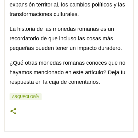
expansión territorial, los cambios políticos y las
transformaciones culturales.
La historia de las monedas romanas es un
recordatorio de que incluso las cosas más
pequeñas pueden tener un impacto duradero.
¿Qué otras monedas romanas conoces que no
hayamos mencionado en este artículo? Deja tu
respuesta en la caja de comentarios.
ARQUEOLOGÍA