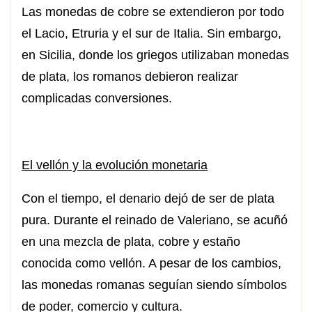
Las monedas de cobre se extendieron por todo
el Lacio, Etruria y el sur de Italia. Sin embargo,
en Sicilia, donde los griegos utilizaban monedas
de plata, los romanos debieron realizar
complicadas conversiones.
El vellón y la evolución monetaria
Con el tiempo, el denario dejó de ser de plata
pura. Durante el reinado de Valeriano, se acuñó
en una mezcla de plata, cobre y estaño
conocida como vellón. A pesar de los cambios,
las monedas romanas seguían siendo símbolos
de poder, comercio y cultura.