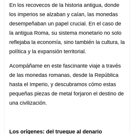
En los recovecos de la historia antigua, donde
los imperios se alzaban y caían, las monedas
desempeñaban un papel crucial. En el caso de
la antigua Roma, su sistema monetario no solo
reflejaba la economía, sino también la cultura, la
política y la expansión territorial.
Acompáñame en este fascinante viaje a través
de las monedas romanas, desde la República
hasta el Imperio, y descubramos cómo estas
pequeñas piezas de metal forjaron el destino de
una civilización.
Los orígenes: del trueque al denario