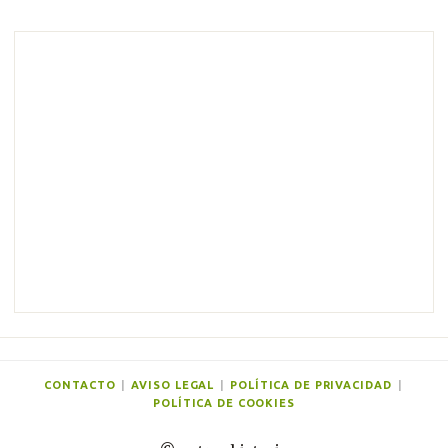
CONTACTO
|
AVISO LEGAL
|
POLÍTICA DE PRIVACIDAD
|
POLÍTICA DE COOKIES