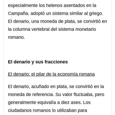
especialmente los helenos asentados en la
Campaña, adoptó un sistema similar al griego.
El denario, una moneda de plata, se convirtió en
la columna vertebral del sistema monetario
romano.
El denario y sus fracciones
El denario: el pilar de la economía romana
El denario, acuñado en plata, se convirtió en la
moneda de referencia. Su valor fluctuaba, pero
generalmente equivalía a diez ases. Los
ciudadanos romanos lo utilizaban para