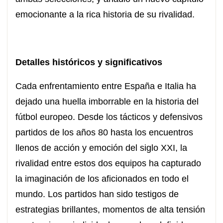
emocionante a la rica historia de su rivalidad.
Detalles históricos y significativos
Cada enfrentamiento entre España e Italia ha
dejado una huella imborrable en la historia del
fútbol europeo. Desde los tácticos y defensivos
partidos de los años 80 hasta los encuentros
llenos de acción y emoción del siglo XXI, la
rivalidad entre estos dos equipos ha capturado
la imaginación de los aficionados en todo el
mundo. Los partidos han sido testigos de
estrategias brillantes, momentos de alta tensión