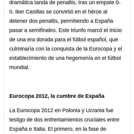
dramática tanda de penaltis, tras un empate 0-
0. Iker Casillas se convirtió en el héroe al
detener dos penaltis, permitiendo a España
pasar a semifinales. Este triunfo marcó el inicio
de una era dorada para el fútbol español, que
culminaría con la conquista de la Eurocopa y el
establecimiento de una hegemonía en el fútbol
mundial.
Eurocopa 2012, la cumbre de España
La Eurocopa 2012 en Polonia y Ucrania fue
testigo de dos enfrentamientos cruciales entre
España e Italia. El primero, en la fase de