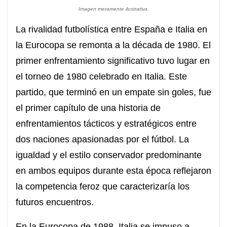
Imagen meramente ilustrativa.
La rivalidad futbolística entre España e Italia en
la Eurocopa se remonta a la década de 1980. El
primer enfrentamiento significativo tuvo lugar en
el torneo de 1980 celebrado en Italia. Este
partido, que terminó en un empate sin goles, fue
el primer capítulo de una historia de
enfrentamientos tácticos y estratégicos entre
dos naciones apasionadas por el fútbol. La
igualdad y el estilo conservador predominante
en ambos equipos durante esta época reflejaron
la competencia feroz que caracterizaría los
futuros encuentros.
En la Eurocopa de 1988, Italia se impuso a