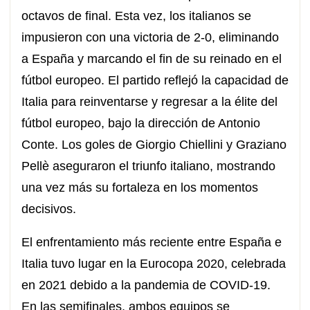
octavos de final. Esta vez, los italianos se
impusieron con una victoria de 2-0, eliminando
a España y marcando el fin de su reinado en el
fútbol europeo. El partido reflejó la capacidad de
Italia para reinventarse y regresar a la élite del
fútbol europeo, bajo la dirección de Antonio
Conte. Los goles de Giorgio Chiellini y Graziano
Pellè aseguraron el triunfo italiano, mostrando
una vez más su fortaleza en los momentos
decisivos.
El enfrentamiento más reciente entre España e
Italia tuvo lugar en la Eurocopa 2020, celebrada
en 2021 debido a la pandemia de COVID-19.
En las semifinales, ambos equipos se