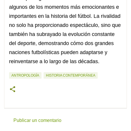
algunos de los momentos más emocionantes e
importantes en la historia del fútbol. La rivalidad
no solo ha proporcionado espectáculo, sino que
también ha subrayado la evolución constante
del deporte, demostrando cómo dos grandes
naciones futbolísticas pueden adaptarse y
reinventarse a lo largo de las décadas.
ANTROPOLOGÍA
HISTORIA CONTEMPORÁNEA
Publicar un comentario
C