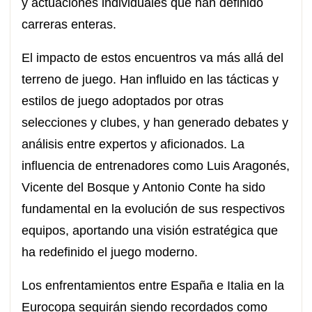
y actuaciones individuales que han definido
carreras enteras.
El impacto de estos encuentros va más allá del
terreno de juego. Han influido en las tácticas y
estilos de juego adoptados por otras
selecciones y clubes, y han generado debates y
análisis entre expertos y aficionados. La
influencia de entrenadores como Luis Aragonés,
Vicente del Bosque y Antonio Conte ha sido
fundamental en la evolución de sus respectivos
equipos, aportando una visión estratégica que
ha redefinido el juego moderno.
Los enfrentamientos entre España e Italia en la
Eurocopa seguirán siendo recordados como