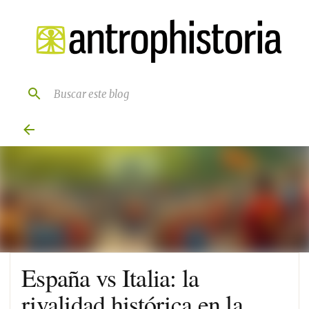
Ir al contenido principal
España vs Italia: la
rivalidad histórica en la