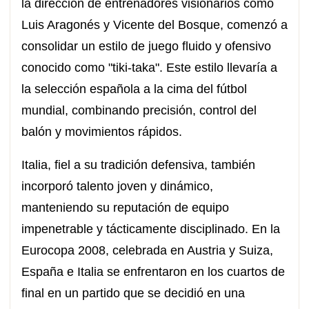
la dirección de entrenadores visionarios como
Luis Aragonés y Vicente del Bosque, comenzó a
consolidar un estilo de juego fluido y ofensivo
conocido como "tiki-taka". Este estilo llevaría a
la selección española a la cima del fútbol
mundial, combinando precisión, control del
balón y movimientos rápidos.
Italia, fiel a su tradición defensiva, también
incorporó talento joven y dinámico,
manteniendo su reputación de equipo
impenetrable y tácticamente disciplinado. En la
Eurocopa 2008, celebrada en Austria y Suiza,
España e Italia se enfrentaron en los cuartos de
final en un partido que se decidió en una