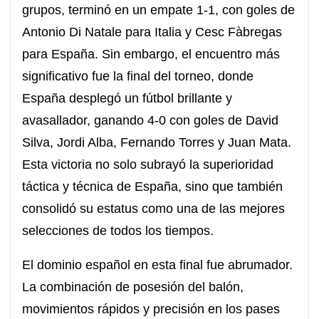
grupos, terminó en un empate 1-1, con goles de
Antonio Di Natale para Italia y Cesc Fàbregas
para España. Sin embargo, el encuentro más
significativo fue la final del torneo, donde
España desplegó un fútbol brillante y
avasallador, ganando 4-0 con goles de David
Silva, Jordi Alba, Fernando Torres y Juan Mata.
Esta victoria no solo subrayó la superioridad
táctica y técnica de España, sino que también
consolidó su estatus como una de las mejores
selecciones de todos los tiempos.
El dominio español en esta final fue abrumador.
La combinación de posesión del balón,
movimientos rápidos y precisión en los pases