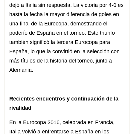
dejó a Italia sin respuesta. La victoria por 4-0 es
hasta la fecha la mayor diferencia de goles en
una final de la Eurocopa, demostrando el
poderío de España en el torneo. Este triunfo
también significó la tercera Eurocopa para
España, lo que la convirtió en la selección con
más títulos de la historia del torneo, junto a
Alemania.
Recientes encuentros y continuación de la
rivalidad
En la Eurocopa 2016, celebrada en Francia,
Italia volvió a enfrentarse a España en los