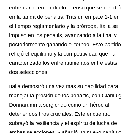
enfrentaron en un duelo intenso que se decidió
en la tanda de penaltis. Tras un empate 1-1 en
el tiempo reglamentario y la prórroga, Italia se
impuso en los penaltis, avanzando a la final y
posteriormente ganando el torneo. Este partido
reflejó el equilibrio y la competitividad que han
caracterizado los enfrentamientos entre estas
dos selecciones.
Italia demostró una vez más su habilidad para
manejar la presión de los penaltis, con Gianluigi
Donnarumma surgiendo como un héroe al
detener dos tiros cruciales. Este encuentro
subrayó la resiliencia y el espíritu de lucha de
ambas selecciones, y añadió un nuevo capítulo