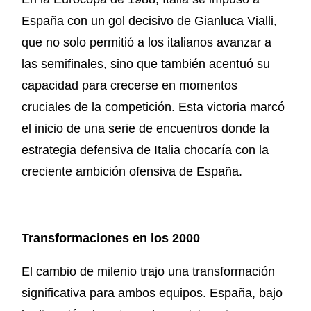
España con un gol decisivo de Gianluca Vialli,
que no solo permitió a los italianos avanzar a
las semifinales, sino que también acentuó su
capacidad para crecerse en momentos
cruciales de la competición. Esta victoria marcó
el inicio de una serie de encuentros donde la
estrategia defensiva de Italia chocaría con la
creciente ambición ofensiva de España.
Transformaciones en los 2000
El cambio de milenio trajo una transformación
significativa para ambos equipos. España, bajo