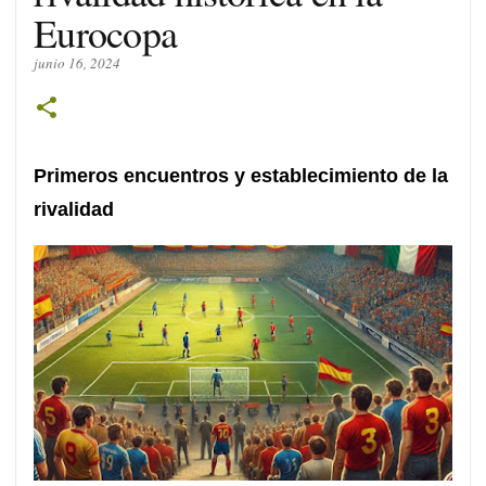
Eurocopa
junio 16, 2024
Primeros encuentros y establecimiento de la
rivalidad