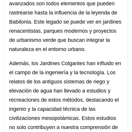
avanzados son todos elementos que pueden
rastrearse hasta la influencia de la leyenda de
Babilonia. Este legado se puede ver en jardines
renacentistas, parques modernos y proyectos
de urbanismo verde que buscan integrar la
naturaleza en el entorno urbano.
Además, los Jardines Colgantes han influido en
el campo de la ingeniería y la tecnología. Los
relatos de los antiguos sistemas de riego y
elevación de agua han llevado a estudios y
recreaciones de estos métodos, destacando el
ingenio y la capacidad técnica de las
civilizaciones mesopotámicas. Estos estudios
no solo contribuyen a nuestra comprensión de