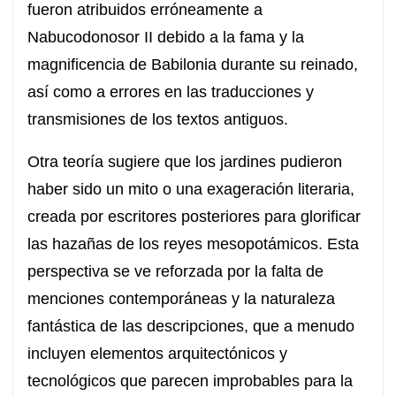
fueron atribuidos erróneamente a
Nabucodonosor II debido a la fama y la
magnificencia de Babilonia durante su reinado,
así como a errores en las traducciones y
transmisiones de los textos antiguos.
Otra teoría sugiere que los jardines pudieron
haber sido un mito o una exageración literaria,
creada por escritores posteriores para glorificar
las hazañas de los reyes mesopotámicos. Esta
perspectiva se ve reforzada por la falta de
menciones contemporáneas y la naturaleza
fantástica de las descripciones, que a menudo
incluyen elementos arquitectónicos y
tecnológicos que parecen improbables para la