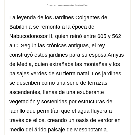
Imagen meramente ilustrativa.
La leyenda de los Jardines Colgantes de
Babilonia se remonta a la época de
Nabucodonosor II, quien reinó entre 605 y 562
a.C. Según las crónicas antiguas, el rey
construyó estos jardines para su esposa Amytis
de Media, quien extrañaba las montañas y los
paisajes verdes de su tierra natal. Los jardines
se describen como una serie de terrazas
ascendentes, llenas de una exuberante
vegetación y sostenidas por estructuras de
ladrillo que permitían que el agua fluyera a
través de ellos, creando un oasis de verdor en
medio del árido paisaje de Mesopotamia.