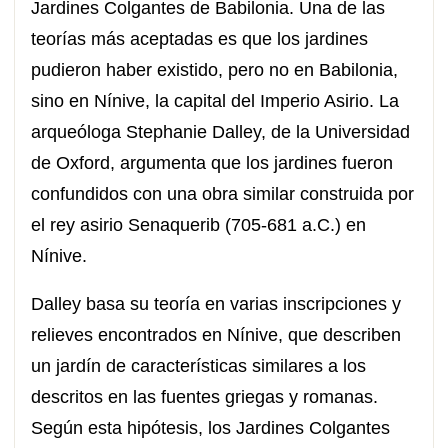
Jardines Colgantes de Babilonia. Una de las
teorías más aceptadas es que los jardines
pudieron haber existido, pero no en Babilonia,
sino en Nínive, la capital del Imperio Asirio. La
arqueóloga Stephanie Dalley, de la Universidad
de Oxford, argumenta que los jardines fueron
confundidos con una obra similar construida por
el rey asirio Senaquerib (705-681 a.C.) en
Nínive.
Dalley basa su teoría en varias inscripciones y
relieves encontrados en Nínive, que describen
un jardín de características similares a los
descritos en las fuentes griegas y romanas.
Según esta hipótesis, los Jardines Colgantes