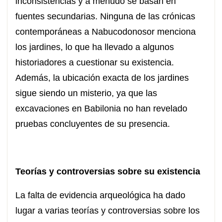
inconsistencias y a menudo se basan en
fuentes secundarias. Ninguna de las crónicas
contemporáneas a Nabucodonosor menciona
los jardines, lo que ha llevado a algunos
historiadores a cuestionar su existencia.
Además, la ubicación exacta de los jardines
sigue siendo un misterio, ya que las
excavaciones en Babilonia no han revelado
pruebas concluyentes de su presencia.
Teorías y controversias sobre su existencia
La falta de evidencia arqueológica ha dado
lugar a varias teorías y controversias sobre los