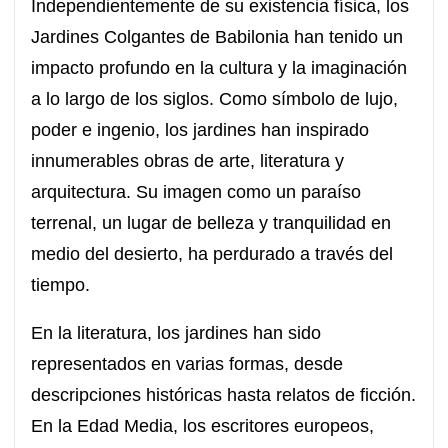
Independientemente de su existencia física, los
Jardines Colgantes de Babilonia han tenido un
impacto profundo en la cultura y la imaginación
a lo largo de los siglos. Como símbolo de lujo,
poder e ingenio, los jardines han inspirado
innumerables obras de arte, literatura y
arquitectura. Su imagen como un paraíso
terrenal, un lugar de belleza y tranquilidad en
medio del desierto, ha perdurado a través del
tiempo.
En la literatura, los jardines han sido
representados en varias formas, desde
descripciones históricas hasta relatos de ficción.
En la Edad Media, los escritores europeos,