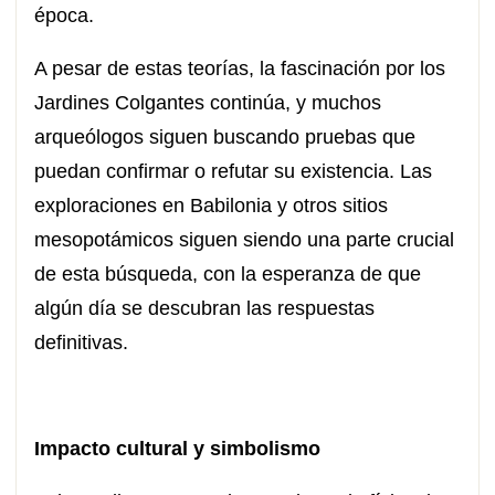
época.
A pesar de estas teorías, la fascinación por los
Jardines Colgantes continúa, y muchos
arqueólogos siguen buscando pruebas que
puedan confirmar o refutar su existencia. Las
exploraciones en Babilonia y otros sitios
mesopotámicos siguen siendo una parte crucial
de esta búsqueda, con la esperanza de que
algún día se descubran las respuestas
definitivas.
Impacto cultural y simbolismo