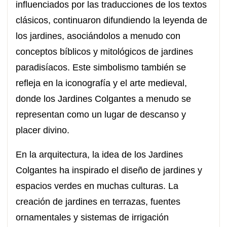
influenciados por las traducciones de los textos
clásicos, continuaron difundiendo la leyenda de
los jardines, asociándolos a menudo con
conceptos bíblicos y mitológicos de jardines
paradisíacos. Este simbolismo también se
refleja en la iconografía y el arte medieval,
donde los Jardines Colgantes a menudo se
representan como un lugar de descanso y
placer divino.
En la arquitectura, la idea de los Jardines
Colgantes ha inspirado el diseño de jardines y
espacios verdes en muchas culturas. La
creación de jardines en terrazas, fuentes
ornamentales y sistemas de irrigación