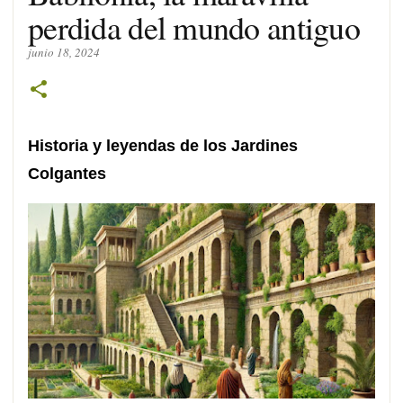
perdida del mundo antiguo
junio 18, 2024
Historia y leyendas de los Jardines
Colgantes