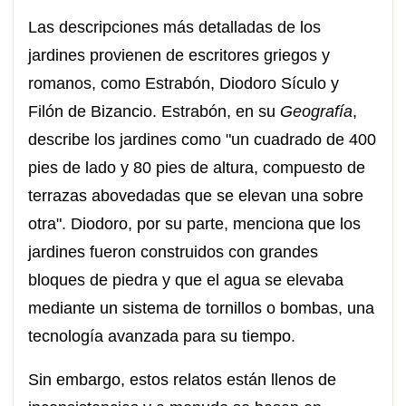
Las descripciones más detalladas de los
jardines provienen de escritores griegos y
romanos, como Estrabón, Diodoro Sículo y
Filón de Bizancio. Estrabón, en su
Geografía
,
describe los jardines como "un cuadrado de 400
pies de lado y 80 pies de altura, compuesto de
terrazas abovedadas que se elevan una sobre
otra". Diodoro, por su parte, menciona que los
jardines fueron construidos con grandes
bloques de piedra y que el agua se elevaba
mediante un sistema de tornillos o bombas, una
tecnología avanzada para su tiempo.
Sin embargo, estos relatos están llenos de