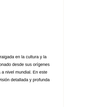
igada en la cultura y la
cionado desde sus orígenes
 a nivel mundial. En este
isión detallada y profunda