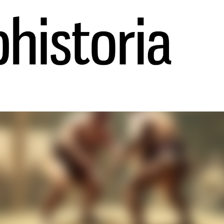
Ir al contenido principal