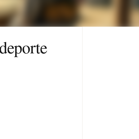
 deporte