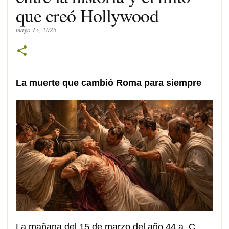
que creó Hollywood
mayo 15, 2025
La muerte que cambió Roma para siempre
La mañana del 15 de marzo del año 44 a. C.,