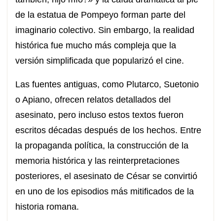
de la estatua de Pompeyo forman parte del
imaginario colectivo. Sin embargo, la realidad
histórica fue mucho más compleja que la
versión simplificada que popularizó el cine.
Las fuentes antiguas, como Plutarco, Suetonio
o Apiano, ofrecen relatos detallados del
asesinato, pero incluso estos textos fueron
escritos décadas después de los hechos. Entre
la propaganda política, la construcción de la
memoria histórica y las reinterpretaciones
posteriores, el asesinato de César se convirtió
en uno de los episodios más mitificados de la
historia romana.