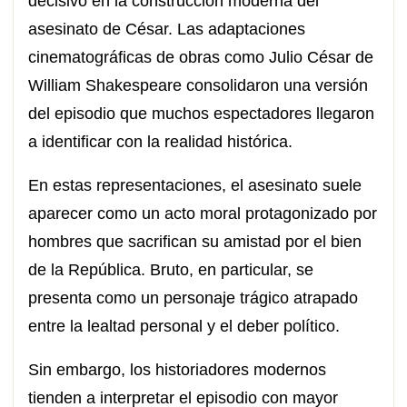
decisivo en la construcción moderna del
asesinato de César. Las adaptaciones
cinematográficas de obras como Julio César de
William Shakespeare consolidaron una versión
del episodio que muchos espectadores llegaron
a identificar con la realidad histórica.
En estas representaciones, el asesinato suele
aparecer como un acto moral protagonizado por
hombres que sacrifican su amistad por el bien
de la República. Bruto, en particular, se
presenta como un personaje trágico atrapado
entre la lealtad personal y el deber político.
Sin embargo, los historiadores modernos
tienden a interpretar el episodio con mayor