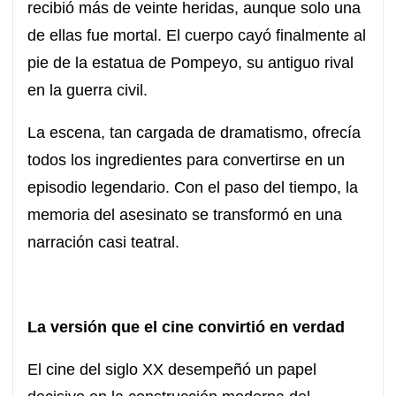
recibió más de veinte heridas, aunque solo una
de ellas fue mortal. El cuerpo cayó finalmente al
pie de la estatua de Pompeyo, su antiguo rival
en la guerra civil.
La escena, tan cargada de dramatismo, ofrecía
todos los ingredientes para convertirse en un
episodio legendario. Con el paso del tiempo, la
memoria del asesinato se transformó en una
narración casi teatral.
La versión que el cine convirtió en verdad
El cine del siglo XX desempeñó un papel