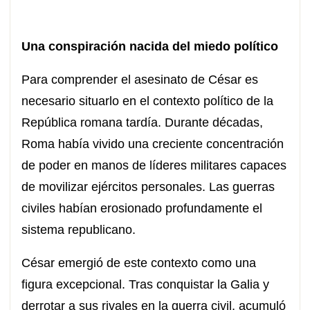
Una conspiración nacida del miedo político
Para comprender el asesinato de César es
necesario situarlo en el contexto político de la
República romana tardía. Durante décadas,
Roma había vivido una creciente concentración
de poder en manos de líderes militares capaces
de movilizar ejércitos personales. Las guerras
civiles habían erosionado profundamente el
sistema republicano.
César emergió de este contexto como una
figura excepcional. Tras conquistar la Galia y
derrotar a sus rivales en la guerra civil, acumuló