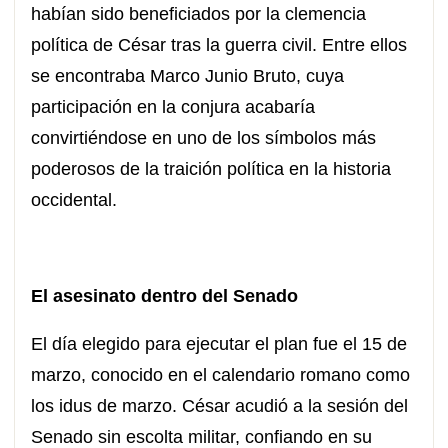
habían sido beneficiados por la clemencia
política de César tras la guerra civil. Entre ellos
se encontraba Marco Junio Bruto, cuya
participación en la conjura acabaría
convirtiéndose en uno de los símbolos más
poderosos de la traición política en la historia
occidental.
El asesinato dentro del Senado
El día elegido para ejecutar el plan fue el 15 de
marzo, conocido en el calendario romano como
los idus de marzo. César acudió a la sesión del
Senado sin escolta militar, confiando en su