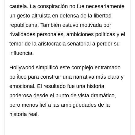
cautela. La conspiración no fue necesariamente
un gesto altruista en defensa de la libertad
republicana. También estuvo motivada por
rivalidades personales, ambiciones políticas y el
temor de la aristocracia senatorial a perder su
influencia.
Hollywood simplificó este complejo entramado
político para construir una narrativa más clara y
emocional. El resultado fue una historia
poderosa desde el punto de vista dramático,
pero menos fiel a las ambigüedades de la
historia real.