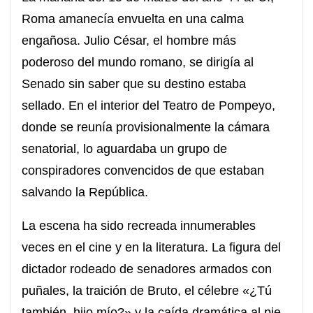
Roma amanecía envuelta en una calma
engañosa. Julio César, el hombre más
poderoso del mundo romano, se dirigía al
Senado sin saber que su destino estaba
sellado. En el interior del Teatro de Pompeyo,
donde se reunía provisionalmente la cámara
senatorial, lo aguardaba un grupo de
conspiradores convencidos de que estaban
salvando la República.
La escena ha sido recreada innumerables
veces en el cine y en la literatura. La figura del
dictador rodeado de senadores armados con
puñales, la traición de Bruto, el célebre «¿Tú
también, hijo mío?» y la caída dramática al pie