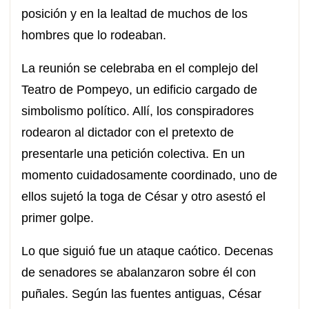
posición y en la lealtad de muchos de los
hombres que lo rodeaban.
La reunión se celebraba en el complejo del
Teatro de Pompeyo, un edificio cargado de
simbolismo político. Allí, los conspiradores
rodearon al dictador con el pretexto de
presentarle una petición colectiva. En un
momento cuidadosamente coordinado, uno de
ellos sujetó la toga de César y otro asestó el
primer golpe.
Lo que siguió fue un ataque caótico. Decenas
de senadores se abalanzaron sobre él con
puñales. Según las fuentes antiguas, César