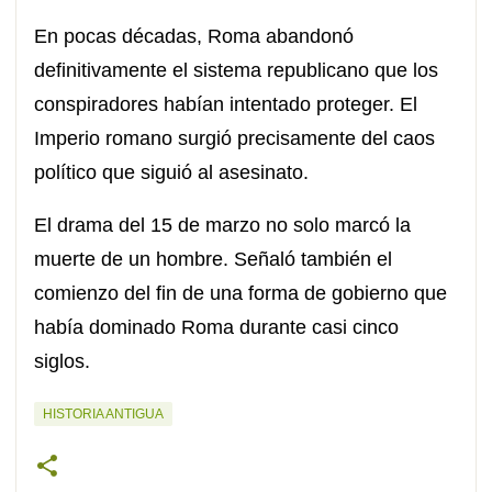
En pocas décadas, Roma abandonó
definitivamente el sistema republicano que los
conspiradores habían intentado proteger. El
Imperio romano surgió precisamente del caos
político que siguió al asesinato.
El drama del 15 de marzo no solo marcó la
muerte de un hombre. Señaló también el
comienzo del fin de una forma de gobierno que
había dominado Roma durante casi cinco
siglos.
HISTORIA ANTIGUA