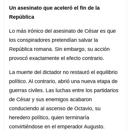
Un asesinato que aceleró el fin de la
República
Lo más irónico del asesinato de César es que
los conspiradores pretendían salvar la
República romana. Sin embargo, su acción
provocó exactamente el efecto contrario.
La muerte del dictador no restauró el equilibrio
político. Al contrario, abrió una nueva etapa de
guerras civiles. Las luchas entre los partidarios
de César y sus enemigos acabaron
conduciendo al ascenso de Octavio, su
heredero político, quien terminaría
convirtiéndose en el emperador Augusto.