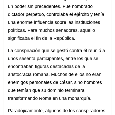
un poder sin precedentes. Fue nombrado
dictador perpetuo, controlaba el ejército y tenía
una enorme influencia sobre las instituciones
políticas. Para muchos senadores, aquello
significaba el fin de la República.
La conspiración que se gestó contra él reunió a
unos sesenta participantes, entre los que se
encontraban figuras destacadas de la
aristocracia romana. Muchos de ellos no eran
enemigos personales de César, sino hombres
que temían que su dominio terminara
transformando Roma en una monarquía.
Paradójicamente, algunos de los conspiradores