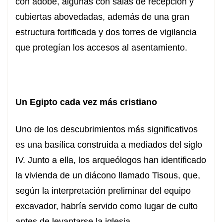
con adobe, algunas con salas de recepción y
cubiertas abovedadas, además de una gran
estructura fortificada y dos torres de vigilancia
que protegían los accesos al asentamiento.
Un Egipto cada vez más cristiano
Uno de los descubrimientos más significativos
es una basílica construida a mediados del siglo
IV. Junto a ella, los arqueólogos han identificado
la vivienda de un diácono llamado Tisous, que,
según la interpretación preliminar del equipo
excavador, habría servido como lugar de culto
antes de levantarse la iglesia.