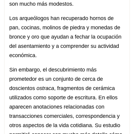
son mucho más modestos.
Los arqueólogos han recuperado hornos de
pan, cocinas, molinos de piedra y monedas de
bronce y oro que ayudan a fechar la ocupación
del asentamiento y a comprender su actividad
económica.
Sin embargo, el descubrimiento más
prometedor es un conjunto de cerca de
doscientos
ostraca
, fragmentos de cerámica
utilizados como soporte de escritura. En ellos
aparecen anotaciones relacionadas con
transacciones comerciales, correspondencia y
otros aspectos de la vida cotidiana. Su estudio