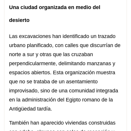
Una ciudad organizada en medio del
desierto
Las excavaciones han identificado un trazado
urbano planificado, con calles que discurrían de
norte a sur y otras que las cruzaban
perpendicularmente, delimitando manzanas y
espacios abiertos. Esta organización muestra
que no se trataba de un asentamiento
improvisado, sino de una comunidad integrada
en la administración del Egipto romano de la
Antigüedad tardía.
También han aparecido viviendas construidas