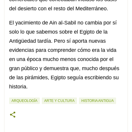
del desierto con el resto del Mediterráneo.
El yacimiento de Ain al-Sabil no cambia por sí
solo lo que sabemos sobre el Egipto de la
Antigüedad tardía. Pero sí aporta nuevas
evidencias para comprender cómo era la vida
en una época mucho menos conocida por el
gran público y demuestra que, mucho después
de las pirámides, Egipto seguía escribiendo su
historia.
ARQUEOLOGÍA
ARTE Y CULTURA
HISTORIA ANTIGUA