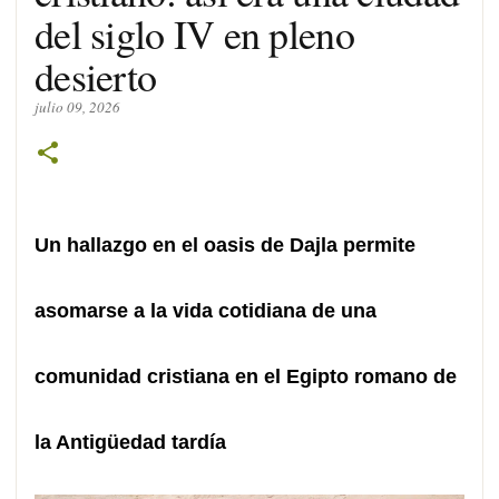
del siglo IV en pleno
desierto
julio 09, 2026
Un hallazgo en el oasis de Dajla permite
asomarse a la vida cotidiana de una
comunidad cristiana en el Egipto romano de
la Antigüedad tardía