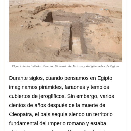
El yacimiento hallado | Fuente: Ministerio de Turismo y Antigüedades de Egipto
Durante siglos, cuando pensamos en Egipto
imaginamos pirámides, faraones y templos
cubiertos de jeroglíficos. Sin embargo, varios
cientos de años después de la muerte de
Cleopatra, el país seguía siendo un territorio
fundamental del Imperio romano y estaba