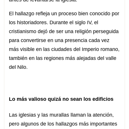
El hallazgo refleja un proceso bien conocido por
los historiadores. Durante el siglo IV, el
cristianismo dejó de ser una religión perseguida
para convertirse en una presencia cada vez
más visible en las ciudades del Imperio romano,
también en las regiones más alejadas del valle
del Nilo.
Lo más valioso quizá no sean los edificios
Las iglesias y las murallas llaman la atención,
pero algunos de los hallazgos más importantes