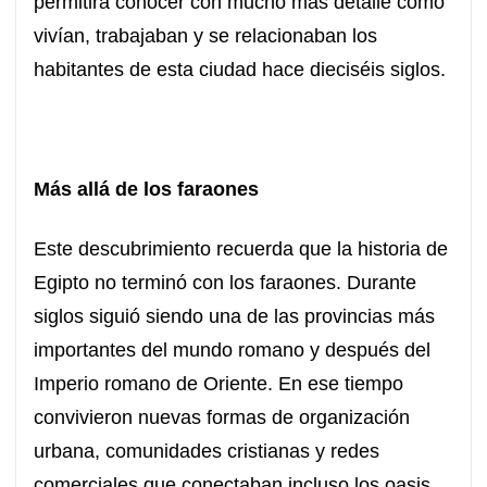
permitirá conocer con mucho más detalle cómo
vivían, trabajaban y se relacionaban los
habitantes de esta ciudad hace dieciséis siglos.
Más allá de los faraones
Este descubrimiento recuerda que la historia de
Egipto no terminó con los faraones. Durante
siglos siguió siendo una de las provincias más
importantes del mundo romano y después del
Imperio romano de Oriente. En ese tiempo
convivieron nuevas formas de organización
urbana, comunidades cristianas y redes
comerciales que conectaban incluso los oasis