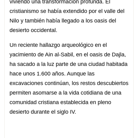
viviendo una transformación profunda. El
cristianismo se había extendido por el valle del
Nilo y también había llegado a los oasis del
desierto occidental.
Un reciente hallazgo arqueológico en el
yacimiento de Ain al-Sabil, en el oasis de Dajla,
ha sacado a la luz parte de una ciudad habitada
hace unos 1.600 años. Aunque las
excavaciones continúan, los restos descubiertos
permiten asomarse a la vida cotidiana de una
comunidad cristiana establecida en pleno
desierto durante el siglo IV.