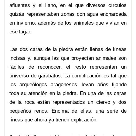
afluentes y el llano, en el que diversos círculos
quizás representaban zonas con agua encharcada
en invierno, además de los animales que vivían en
ese lugar.
Las dos caras de la piedra están llenas de líneas
incisas y, aunque las que proyectan animales son
fáciles de reconocer, el resto representan un
universo de garabatos. La complicación es tal que
los arqueólogos aragoneses llevan años fijando
toda su atención en la piedra. En una de las caras
de la roca están representados un ciervo y dos
pequeños renos. Encima de ellas, una serie de
líneas que ahora ya tienen explicación.