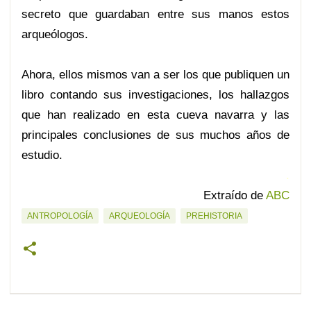
secreto que guardaban entre sus manos estos
arqueólogos.
Ahora, ellos mismos van a ser los que publiquen un
libro contando sus investigaciones, los hallazgos
que han realizado en esta cueva navarra y las
principales conclusiones de sus muchos años de
estudio.
.
Extraído de
ABC
ANTROPOLOGÍA
ARQUEOLOGÍA
PREHISTORIA