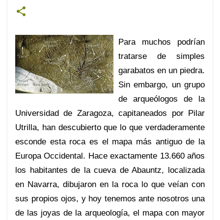
Para muchos
podrían
tratarse de simples
garabatos en un piedra.
Sin embargo, un grupo
de arqueólogos de la
Universidad de Zaragoza, capitaneados por Pilar
Utrilla, han descubierto que lo que verdaderamente
esconde esta roca es el mapa más antiguo de la
Europa Occidental. Hace exactamente 13.660 años
los habitantes de la cueva de Abauntz, localizada
en Navarra, dibujaron en la roca lo que veían con
sus propios ojos, y hoy tenemos ante nosotros una
de las joyas de la arqueología, el mapa con mayor