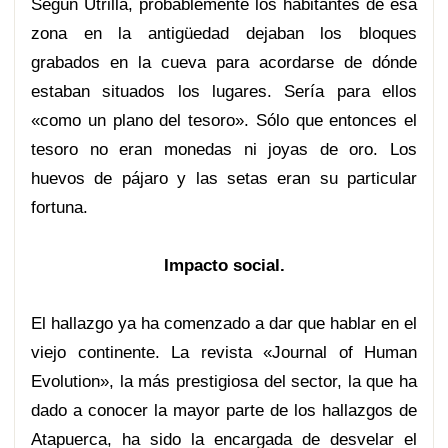
Según Utrilla, probablemente los habitantes de esa
zona en la antigüedad dejaban los bloques
grabados en la cueva para acordarse de dónde
estaban situados los lugares. Sería para ellos
«como un plano del tesoro». Sólo que entonces el
tesoro no eran monedas ni joyas de oro. Los
huevos de pájaro y las setas eran su particular
fortuna.
Impacto social.
El hallazgo ya ha comenzado a dar que hablar en el
viejo continente. La revista «Journal of Human
Evolution», la más prestigiosa del sector, la que ha
dado a conocer la mayor parte de los hallazgos de
Atapuerca, ha sido la encargada de desvelar el