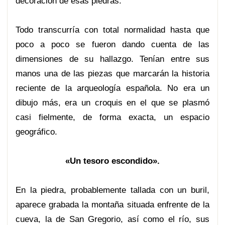
decoración de esas piedras.
Todo transcurría con total normalidad hasta que
poco a poco se fueron dando cuenta de las
dimensiones de su hallazgo. Tenían entre sus
manos una de las piezas que marcarán la historia
reciente de la arqueología española. No era un
dibujo más, era un croquis en el que se plasmó
casi fielmente, de forma exacta, un espacio
geográfico.
«Un tesoro escondido».
En la piedra, probablemente tallada con un buril,
aparece grabada la montaña situada enfrente de la
cueva, la de San Gregorio, así como el río, sus