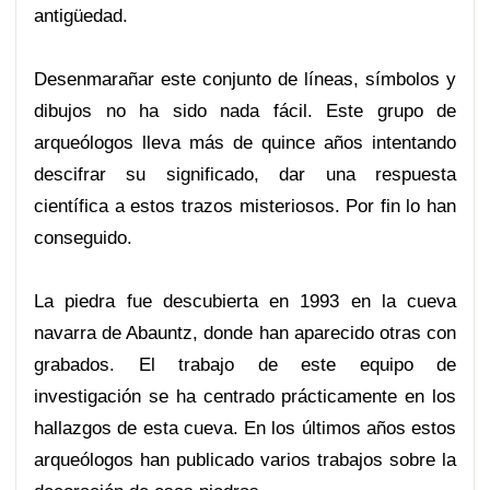
antigüedad.
Desenmarañar este conjunto de líneas, símbolos y
dibujos no ha sido nada fácil. Este grupo de
arqueólogos lleva más de quince años intentando
descifrar su significado, dar una respuesta
científica a estos trazos misteriosos. Por fin lo han
conseguido.
La piedra fue descubierta en 1993 en la cueva
navarra de Abauntz, donde han aparecido otras con
grabados. El trabajo de este equipo de
investigación se ha centrado prácticamente en los
hallazgos de esta cueva. En los últimos años estos
arqueólogos han publicado varios trabajos sobre la