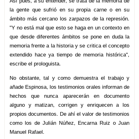
Así pues, a su entender, se trata de la memoria de
la gente que sufrió en su propia carne o en su
ámbito más cercano los zarpazos de la represión.
"Y no está mal que esto se haga en un contexto en
que desde diferentes ámbitos se pone en duda la
memoria frente a la historia y se critica el concepto
extendido hace ya tiempo de memoria histórica",
escribe el prologuista.
No obstante, tal y como demuestra el trabajo y
añade Espinosa, los testimonios orales informan de
hechos que nunca aparecerán en documento
alguno y matizan, corrigen y enriquecen a los
propios documentos. De ahí el valor de testimonios
como los de Julián Núñez, Encarna Ruiz o Juan
Manuel Rafael.