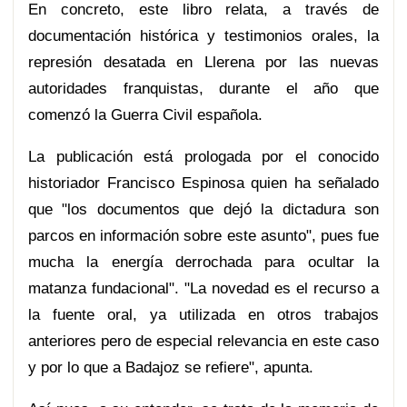
En concreto, este libro relata, a través de
documentación histórica y testimonios orales, la
represión desatada en Llerena por las nuevas
autoridades franquistas, durante el año que
comenzó la Guerra Civil española.
La publicación está prologada por el conocido
historiador Francisco Espinosa quien ha señalado
que "los documentos que dejó la dictadura son
parcos en información sobre este asunto", pues fue
mucha la energía derrochada para ocultar la
matanza fundacional". "La novedad es el recurso a
la fuente oral, ya utilizada en otros trabajos
anteriores pero de especial relevancia en este caso
y por lo que a Badajoz se refiere", apunta.