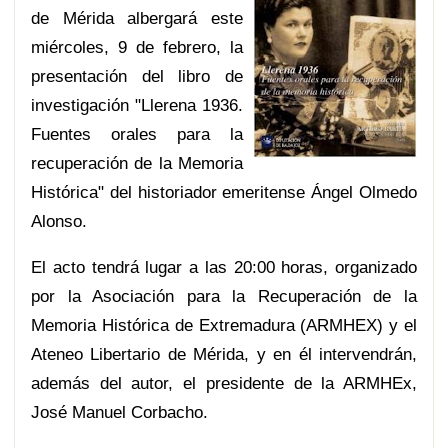
de Mérida albergará este
miércoles, 9 de febrero, la
presentación del libro de
investigación "Llerena 1936.
Fuentes orales para la
recuperación de la Memoria
Histórica" del historiador emeritense Ángel Olmedo
Alonso.
El acto tendrá lugar a las 20:00 horas, organizado
por la Asociación para la Recuperación de la
Memoria Histórica de Extremadura (ARMHEX) y el
Ateneo Libertario de Mérida, y en él intervendrán,
además del autor, el presidente de la ARMHEx,
José Manuel Corbacho.