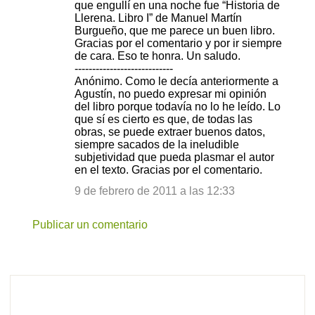
que engullí en una noche fue “Historia de
Llerena. Libro I” de Manuel Martín
Burgueño, que me parece un buen libro.
Gracias por el comentario y por ir siempre
de cara. Eso te honra. Un saludo.
----------------------------
Anónimo. Como le decía anteriormente a
Agustín, no puedo expresar mi opinión
del libro porque todavía no lo he leído. Lo
que sí es cierto es que, de todas las
obras, se puede extraer buenos datos,
siempre sacados de la ineludible
subjetividad que pueda plasmar el autor
en el texto. Gracias por el comentario.
9 de febrero de 2011 a las 12:33
Publicar un comentario