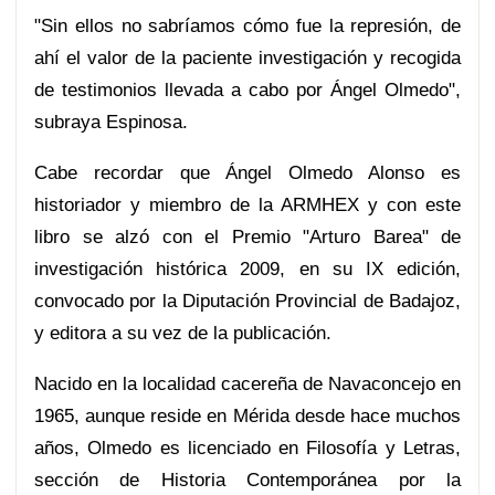
"Sin ellos no sabríamos cómo fue la represión, de
ahí el valor de la paciente investigación y recogida
de testimonios llevada a cabo por Ángel Olmedo",
subraya Espinosa.
Cabe recordar que Ángel Olmedo Alonso es
historiador y miembro de la ARMHEX y con este
libro se alzó con el Premio "Arturo Barea" de
investigación histórica 2009, en su IX edición,
convocado por la Diputación Provincial de Badajoz,
y editora a su vez de la publicación.
Nacido en la localidad cacereña de Navaconcejo en
1965, aunque reside en Mérida desde hace muchos
años, Olmedo es licenciado en Filosofía y Letras,
sección de Historia Contemporánea por la