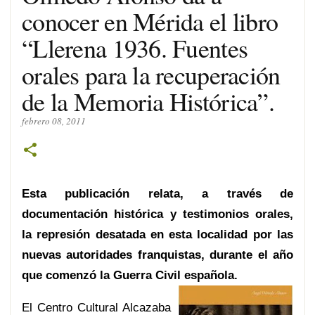
conocer en Mérida el libro
“Llerena 1936. Fuentes
orales para la recuperación
de la Memoria Histórica”.
febrero 08, 2011
Esta publicación relata, a través de
documentación histórica y testimonios orales,
la represión desatada en esta localidad por las
nuevas autoridades franquistas, durante el año
que comenzó la Guerra Civil española.
El Centro Cultural Alcazaba