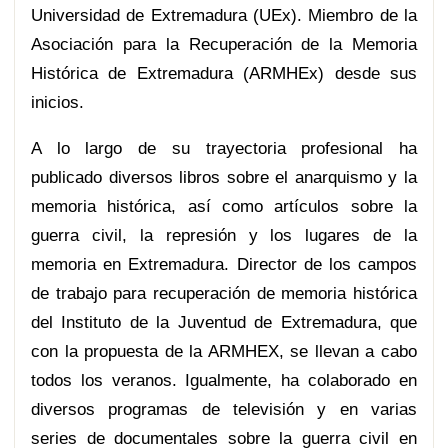
Universidad de Extremadura (UEx). Miembro de la
Asociación para la Recuperación de la Memoria
Histórica de Extremadura (ARMHEx) desde sus
inicios.
A lo largo de su trayectoria profesional ha
publicado diversos libros sobre el anarquismo y la
memoria histórica, así como artículos sobre la
guerra civil, la represión y los lugares de la
memoria en Extremadura. Director de los campos
de trabajo para recuperación de memoria histórica
del Instituto de la Juventud de Extremadura, que
con la propuesta de la ARMHEX, se llevan a cabo
todos los veranos. Igualmente, ha colaborado en
diversos programas de televisión y en varias
series de documentales sobre la guerra civil en