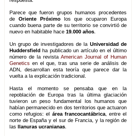
respuesta.
Parece que fueron grupos humanos procedentes
de
Oriente Próximo
los que ocuparon Europa
cuando buena parte de su territorio se convirtió de
nuevo en habitable hace
19.000 años
.
Un grupo de investigadores de la
Universidad de
Huddersfield
ha publicado un artículo en el último
número de la revista
American Journal of Human
Genetics
en el que, tras una serie de análisis de
ADN, desarrollan esta teoría que parece dar la
vuelta a la explicación tradicional.
Hasta el momento se pensaba que en la
repoblación de Europa tras la última glaciación
tuvieron un peso fundamental los humanos que
habían permanecido en dos territorios que actuaron
como refugios: el
área francocantábrica
, entre el
norte de España y el sur de Francia, y la región de
las
llanuras ucranianas
.