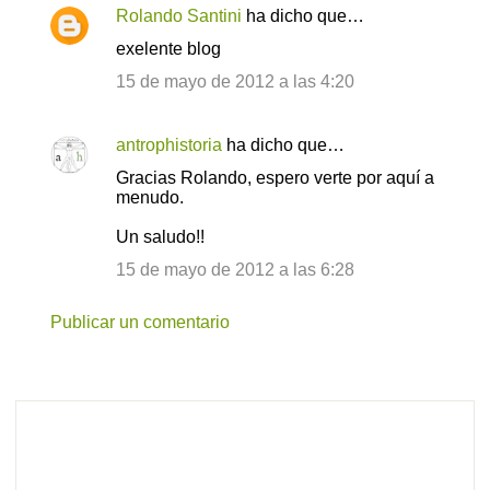
Rolando Santini
ha dicho que…
exelente blog
15 de mayo de 2012 a las 4:20
antrophistoria
ha dicho que…
Gracias Rolando, espero verte por aquí a
menudo.
Un saludo!!
15 de mayo de 2012 a las 6:28
Publicar un comentario