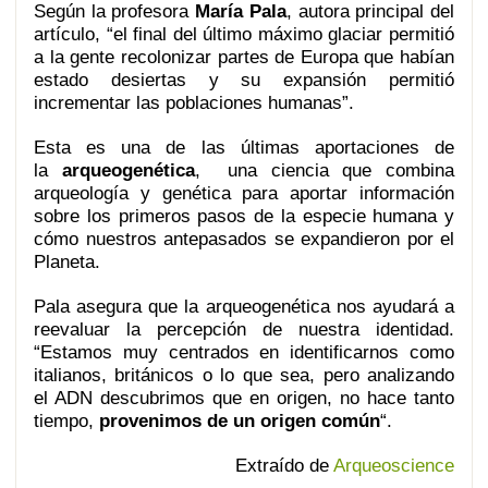
Según la profesora
María Pala
, autora principal del
artículo, “el final del último máximo glaciar permitió
a la gente recolonizar partes de Europa que habían
estado desiertas y su expansión permitió
incrementar las poblaciones humanas”.
Esta es una de las últimas aportaciones de
la
arqueogenética
, una ciencia que combina
arqueología y genética para aportar información
sobre los primeros pasos de la especie humana y
cómo nuestros antepasados se expandieron por el
Planeta.
Pala asegura que la arqueogenética nos ayudará a
reevaluar la percepción de nuestra identidad.
“Estamos muy centrados en identificarnos como
italianos, británicos o lo que sea, pero analizando
el ADN descubrimos que en origen, no hace tanto
tiempo,
provenimos de un origen común
“.
Extraído de
Arqueoscience