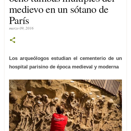
medievo en un sótano de
París
marzo 09, 2016
Los arqueólogos estudian el cementerio de un
hospital parisino de época medieval y moderna