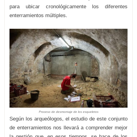
para ubicar cronológicamente los diferentes
enterramientos múltiples.
Proceso de desmontaje de los esqueletos
Según los arqueólogos, el estudio de este conjunto
de enterramientos nos llevará a comprender mejor
la gestión que, en esos tiempos, se hace de los