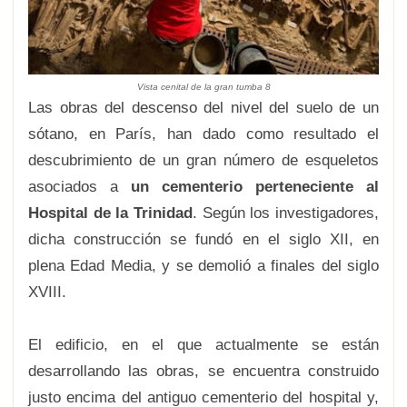
Vista cenital de la gran tumba 8
Las obras del descenso del nivel del suelo de un
sótano, en París, han dado como resultado el
descubrimiento de un gran número de esqueletos
asociados a
un cementerio perteneciente al
Hospital de la Trinidad
. Según los investigadores,
dicha construcción se fundó en el siglo XII, en
plena Edad Media, y se demolió a finales del siglo
XVIII.
El edificio, en el que actualmente se están
desarrollando las obras, se encuentra construido
justo encima del antiguo cementerio del hospital y,