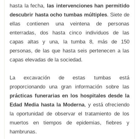
hasta la fecha,
las intervenciones han permitido
descubrir hasta ocho tumbas múltiples
. Siete de
ellas contienen una veintena de personas
enterradas, dos hasta cinco individuos de las
capas altas y una, la tumba 8, más de 150
personas, de las que hasta seis pertenecen a las
capas elevadas de la sociedad.
La excavación de estas tumbas está
proporcionando una gran información sobre las
prácticas funerarias en los hospitales desde la
Edad Media hasta la Moderna
, y está ofreciendo
la oportunidad de observar el tratamiento de los
muertos en tiempos de epidemias, fiebres y
hambrunas.