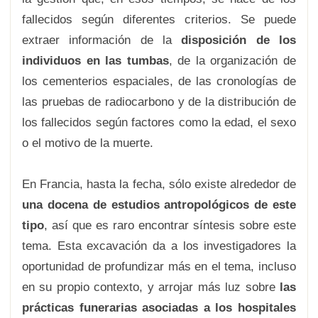
fallecidos según diferentes criterios. Se puede
extraer información de la
disposición de los
individuos en las tumbas
, de la organización de
los cementerios espaciales, de las cronologías de
las pruebas de radiocarbono y de la distribución de
los fallecidos según factores como la edad, el sexo
o el motivo de la muerte.
En Francia, hasta la fecha, sólo existe alrededor de
una docena de estudios antropológicos de este
tipo
, así que es raro encontrar síntesis sobre este
tema. Esta excavación da a los investigadores la
oportunidad de profundizar más en el tema, incluso
en su propio contexto, y arrojar más luz sobre
las
prácticas funerarias asociadas a los hospitales