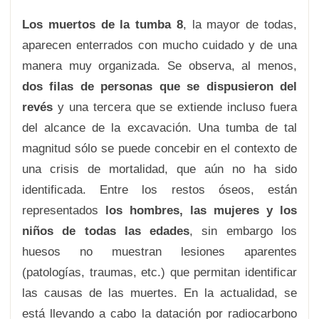
Los muertos de la tumba 8
, la mayor de todas,
aparecen enterrados con mucho cuidado y de una
manera muy organizada. Se observa, al menos,
dos filas de personas que se dispusieron del
revés
y una tercera que se extiende incluso fuera
del alcance de la excavación. Una tumba de tal
magnitud sólo se puede concebir en el contexto de
una crisis de mortalidad, que aún no ha sido
identificada. Entre los restos óseos, están
representados
los hombres, las mujeres y los
niños de todas las edades
, sin embargo los
huesos no muestran lesiones aparentes
(patologías, traumas, etc.) que permitan identificar
las causas de las muertes. En la actualidad, se
está llevando a cabo la datación por radiocarbono