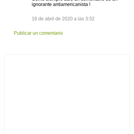
ignorante antiamericanista !
16 de abril de 2020 a las 3:32
Publicar un comentario