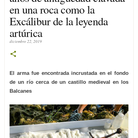
en una roca como la
Excálibur de la leyenda
artúrica
diciembre 22, 2019
El arma fue encontrada incrustada en el fondo
de un río cerca de un castillo medieval en los
Balcanes