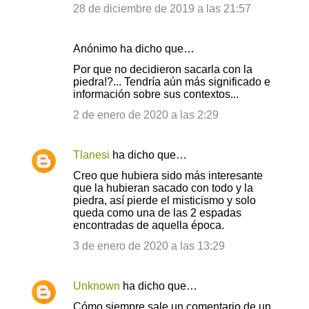
28 de diciembre de 2019 a las 21:57
Anónimo ha dicho que…
Por que no decidieron sacarla con la
piedra!?... Tendría aún más significado e
información sobre sus contextos...
2 de enero de 2020 a las 2:29
Tlanesi
ha dicho que…
Creo que hubiera sido más interesante
que la hubieran sacado con todo y la
piedra, así pierde el misticismo y solo
queda como una de las 2 espadas
encontradas de aquella época.
3 de enero de 2020 a las 13:29
Unknown
ha dicho que…
Cómo siempre sale un comentario de un