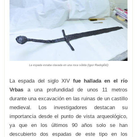
Igor Radojičić)
La espada estaba clavada en una roca sólida (
La espada del siglo XIV
fue hallada en el río
Vrbas
a una profundidad de unos 11 metros
durante una excavación en las ruinas de un castillo
medieval. Los investigadores destacan su
importancia desde el punto de vista arqueológico,
ya que en los últimos 90 años solo se han
descubierto dos espadas de este tipo en los