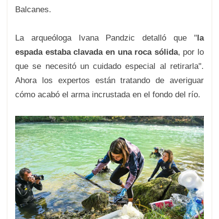
Balcanes.
La arqueóloga Ivana Pandzic detalló que "
la
espada estaba clavada en una roca sólida
, por lo
que se necesitó un cuidado especial al retirarla".
Ahora los expertos están tratando de averiguar
cómo acabó el arma incrustada en el fondo del río.