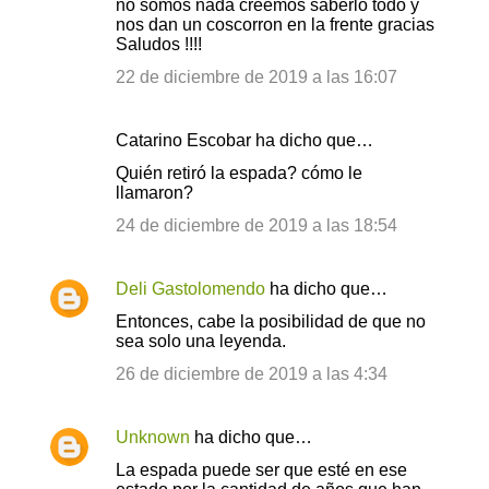
no somos nada creemos saberlo todo y
nos dan un coscorron en la frente gracias
Saludos !!!!
22 de diciembre de 2019 a las 16:07
Catarino Escobar ha dicho que…
Quién retiró la espada? cómo le
llamaron?
24 de diciembre de 2019 a las 18:54
Deli Gastolomendo
ha dicho que…
Entonces, cabe la posibilidad de que no
sea solo una leyenda.
26 de diciembre de 2019 a las 4:34
Unknown
ha dicho que…
La espada puede ser que esté en ese