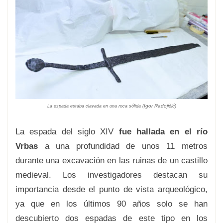
Igor Radojičić)
La espada estaba clavada en una roca sólida (
La espada del siglo XIV
fue hallada en el río
Vrbas
a una profundidad de unos 11 metros
durante una excavación en las ruinas de un castillo
medieval. Los investigadores destacan su
importancia desde el punto de vista arqueológico,
ya que en los últimos 90 años solo se han
descubierto dos espadas de este tipo en los