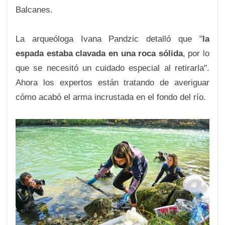
Balcanes.
La arqueóloga Ivana Pandzic detalló que "
la
espada estaba clavada en una roca sólida
, por lo
que se necesitó un cuidado especial al retirarla".
Ahora los expertos están tratando de averiguar
cómo acabó el arma incrustada en el fondo del río.