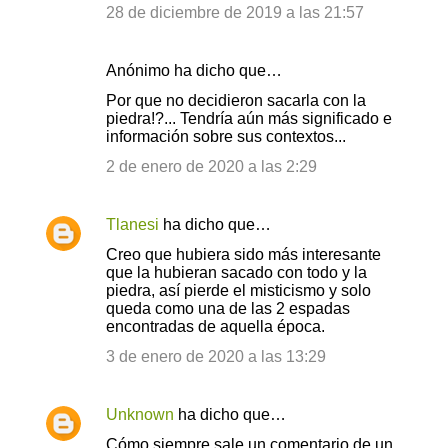
28 de diciembre de 2019 a las 21:57
Anónimo ha dicho que…
Por que no decidieron sacarla con la
piedra!?... Tendría aún más significado e
información sobre sus contextos...
2 de enero de 2020 a las 2:29
Tlanesi
ha dicho que…
Creo que hubiera sido más interesante
que la hubieran sacado con todo y la
piedra, así pierde el misticismo y solo
queda como una de las 2 espadas
encontradas de aquella época.
3 de enero de 2020 a las 13:29
Unknown
ha dicho que…
Cómo siempre sale un comentario de un