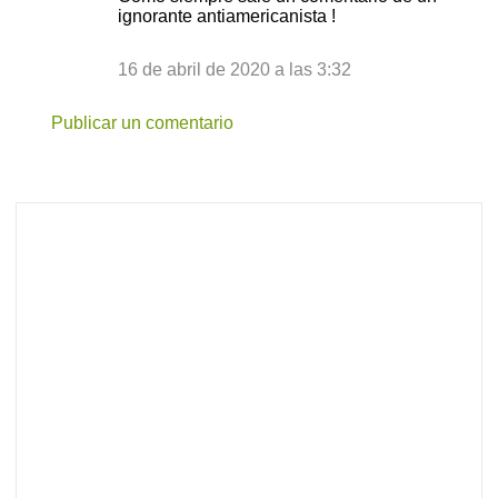
ignorante antiamericanista !
16 de abril de 2020 a las 3:32
Publicar un comentario