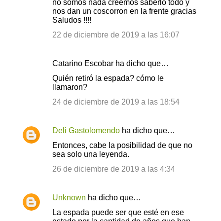
no somos nada creemos saberlo todo y
nos dan un coscorron en la frente gracias
Saludos !!!!
22 de diciembre de 2019 a las 16:07
Catarino Escobar ha dicho que…
Quién retiró la espada? cómo le
llamaron?
24 de diciembre de 2019 a las 18:54
Deli Gastolomendo
ha dicho que…
Entonces, cabe la posibilidad de que no
sea solo una leyenda.
26 de diciembre de 2019 a las 4:34
Unknown
ha dicho que…
La espada puede ser que esté en ese