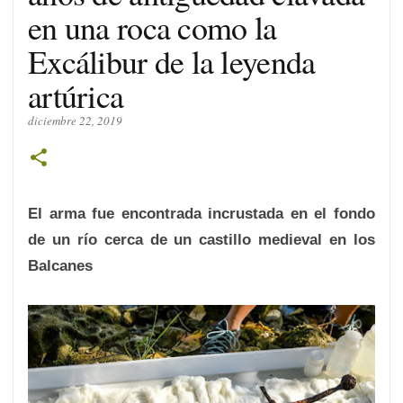
en una roca como la
Excálibur de la leyenda
artúrica
diciembre 22, 2019
El arma fue encontrada incrustada en el fondo
de un río cerca de un castillo medieval en los
Balcanes