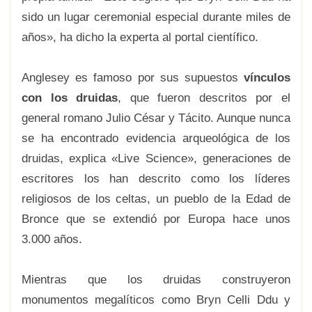
sido un lugar ceremonial especial durante miles de
años», ha dicho la experta al portal científico.
Anglesey es famoso por sus supuestos
vínculos
con los druidas
, que fueron descritos por el
general romano Julio César y Tácito. Aunque nunca
se ha encontrado evidencia arqueológica de los
druidas, explica «Live Science», generaciones de
escritores los han descrito como los líderes
religiosos de los celtas, un pueblo de la Edad de
Bronce que se extendió por Europa hace unos
3.000 años.
Mientras que los druidas construyeron
monumentos megalíticos como Bryn Celli Ddu y