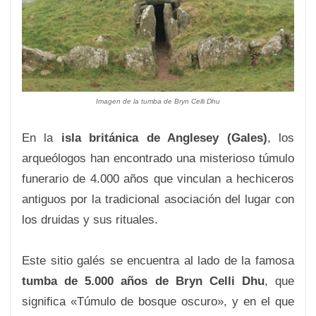
Imagen de la tumba de Bryn Celli Dhu
En la
isla británica de Anglesey (Gales)
, los
arqueólogos han encontrado una misterioso túmulo
funerario de 4.000 años que vinculan a hechiceros
antiguos por la tradicional asociación del lugar con
los druidas y sus rituales.
Este sitio galés se encuentra al lado de la famosa
tumba de 5.000 años de Bryn Celli Dhu
, que
significa «Túmulo de bosque oscuro», y en el que