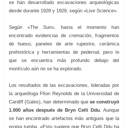
se han desarrollado excavaciones arqueológicas
desde durante 1928 y 1929, según «Live Science».
Según «The Sun», hasta el momento han
encontrado evidencias de cremación, fragmentos
de hueso, paneles de arte rupestre, cerámica
prehistórica y herramientas de pedernal, pero lo
que se encuentra más profundo debajo del
montículo aún no se ha explorado.
Los resultados de las excavaciones, lideradas por
la arqueóloga Ffion Reynolds de la Universidad de
Cardiff (Gales), han determinado que
se construyó
1.000 años después de Bryn Celli Ddu
. Aunque
se han encontrado artefactos más antiguos que la
propia tumba. «Esto sugiere que Bryn Celli Ddu ha