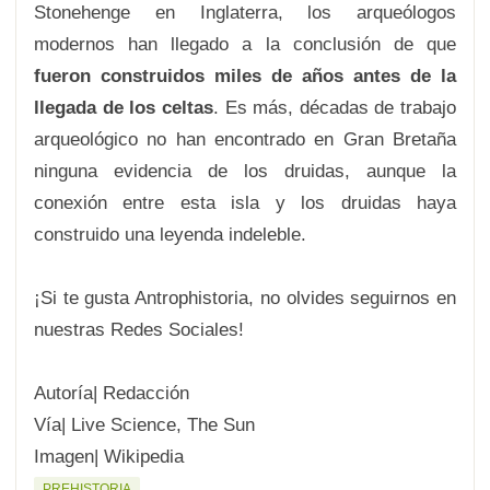
Stonehenge en Inglaterra, los arqueólogos
modernos han llegado a la conclusión de que
fueron construidos miles de años antes de la
llegada de los celtas
. Es más, décadas de trabajo
arqueológico no han encontrado en Gran Bretaña
ninguna evidencia de los druidas, aunque la
conexión entre esta isla y los druidas haya
construido una leyenda indeleble.
¡Si te gusta Antrophistoria, no olvides seguirnos en
nuestras Redes Sociales!
Autoría| Redacción
Vía| Live Science,
The Sun
Imagen| Wikipedia
PREHISTORIA