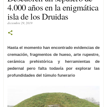
4.000 años en la enigmática
isla de los Druidas
diciembre 29, 2019
Hasta el momento han encontrado evidencias de
cremación, fragmentos de hueso, arte rupestre,
cerámica prehistórica y herramientas de
pedernal pero falta todavía por explorar las
profundidades del túmulo funerario