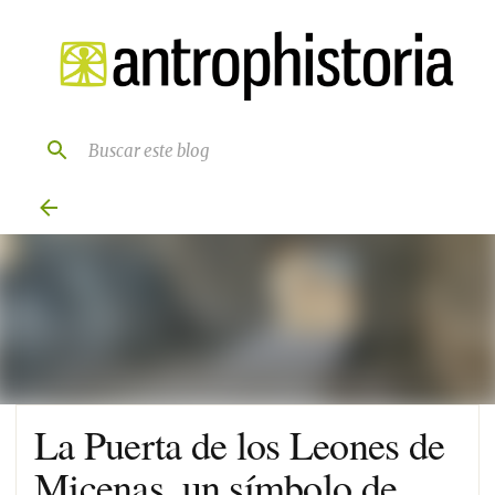
Ir al contenido principal
La Puerta de los Leones de
Micenas, un símbolo de