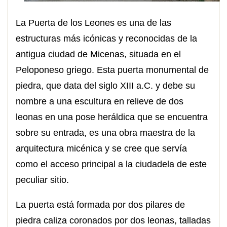
La Puerta de los Leones es una de las
estructuras más icónicas y reconocidas de la
antigua ciudad de Micenas, situada en el
Peloponeso griego. Esta puerta monumental de
piedra, que data del siglo XIII a.C. y debe su
nombre a una escultura en relieve de dos
leonas en una pose heráldica que se encuentra
sobre su entrada, es una obra maestra de la
arquitectura micénica y se cree que servía
como el acceso principal a la ciudadela de este
peculiar sitio.
La puerta está formada por dos pilares de
piedra caliza coronados por dos leonas, talladas