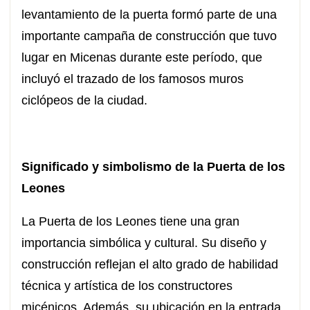
levantamiento de la puerta formó parte de una
importante campaña de construcción que tuvo
lugar en Micenas durante este período, que
incluyó el trazado de los famosos muros
ciclópeos de la ciudad.
Significado y simbolismo de la Puerta de los
Leones
La Puerta de los Leones tiene una gran
importancia simbólica y cultural. Su diseño y
construcción reflejan el alto grado de habilidad
técnica y artística de los constructores
micénicos. Además, su ubicación en la entrada