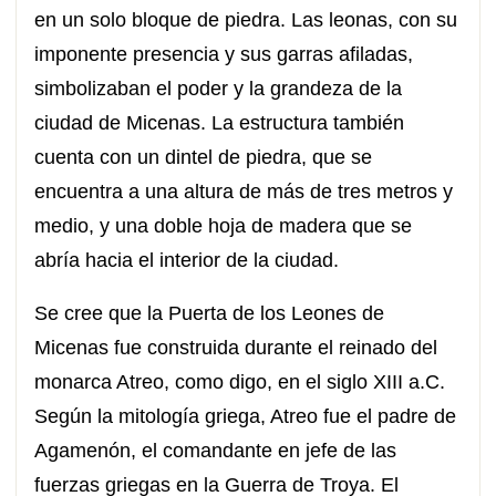
en un solo bloque de piedra. Las leonas, con su
imponente presencia y sus garras afiladas,
simbolizaban el poder y la grandeza de la
ciudad de Micenas. La estructura también
cuenta con un dintel de piedra, que se
encuentra a una altura de más de tres metros y
medio, y una doble hoja de madera que se
abría hacia el interior de la ciudad.
Se cree que la Puerta de los Leones de
Micenas fue construida durante el reinado del
monarca Atreo, como digo, en el siglo XIII a.C.
Según la mitología griega, Atreo fue el padre de
Agamenón, el comandante en jefe de las
fuerzas griegas en la Guerra de Troya. El