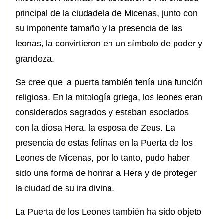
principal de la ciudadela de Micenas, junto con
su imponente tamaño y la presencia de las
leonas, la convirtieron en un símbolo de poder y
grandeza.
Se cree que la puerta también tenía una función
religiosa. En la mitología griega, los leones eran
considerados sagrados y estaban asociados
con la diosa Hera, la esposa de Zeus. La
presencia de estas felinas en la Puerta de los
Leones de Micenas, por lo tanto, pudo haber
sido una forma de honrar a Hera y de proteger
la ciudad de su ira divina.
La Puerta de los Leones también ha sido objeto