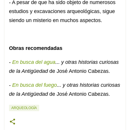
- A pesar de que ha sido objeto de numerosos
estudios y excavaciones arqueológicas, sigue
siendo un misterio en muchos aspectos.
Obras recomendadas
-
En busca del agua
... y otras historias curiosas
de la Antigüedad
de José Antonio Cabezas.
-
En busca del fuego
... y otras historias curiosas
de la Antigüedad
de José Antonio Cabezas.
ARQUEOLOGÍA