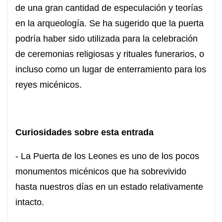
de una gran cantidad de especulación y teorías
en la arqueología. Se ha sugerido que la puerta
podría haber sido utilizada para la celebración
de ceremonias religiosas y rituales funerarios, o
incluso como un lugar de enterramiento para los
reyes micénicos.
Curiosidades sobre esta entrada
- La Puerta de los Leones es uno de los pocos
monumentos micénicos que ha sobrevivido
hasta nuestros días en un estado relativamente
intacto.