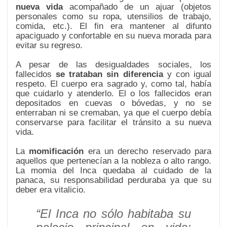
nueva vida
acompañado de un ajuar (objetos
personales como su ropa, utensilios de trabajo,
comida, etc.). El fin era mantener al difunto
apaciguado y confortable en su nueva morada para
evitar su regreso.
A pesar de las desigualdades sociales, los
fallecidos
se trataban sin diferencia
y con igual
respeto. El cuerpo era sagrado y, como tal, había
que cuidarlo y atenderlo. El o los fallecidos eran
depositados en cuevas o bóvedas, y no se
enterraban ni se cremaban, ya que el cuerpo debía
conservarse para facilitar el tránsito a su nueva
vida.
La
momificación
era un derecho reservado para
aquellos que pertenecían a la nobleza o alto rango.
La momia del Inca quedaba al cuidado de la
panaca, su responsabilidad perduraba ya que su
deber era vitalicio.
“El Inca no sólo habitaba su