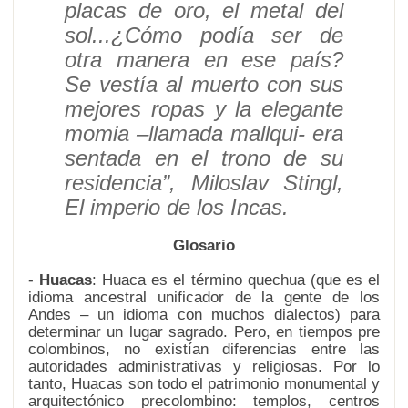
placas de oro, el metal del
sol...¿Cómo podía ser de
otra manera en ese país?
Se vestía al muerto con sus
mejores ropas y la elegante
momia –llamada mallqui- era
sentada en el trono de su
residencia”,
Miloslav Stingl,
El imperio de los Incas.
Glosario
-
Huacas
: Huaca es el término quechua (que es el
idioma ancestral unificador de la gente de los
Andes – un idioma con muchos dialectos) para
determinar un lugar sagrado. Pero, en tiempos pre
colombinos, no existían diferencias entre las
autoridades administrativas y religiosas. Por lo
tanto, Huacas son todo el patrimonio monumental y
arquitectónico precolombino: templos, centros