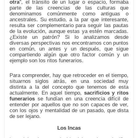
otra
", el tránsito de un lugar o espacio, formaba
parte de las creencias de las culturas que
denominamos comúnmente como antiguas o
ancestrales. Su estudio, a la par que interesante,
resulta ser complementario para seguir las pautas
de la evolución, aunque estas ya estén marcadas.
¿Existe un patrón? Si lo analizamos desde
diversas perspectivas nos encontramos con puntos
en común, un antes y un después, que sigue
compartiendo algún que otro factor común y un
ejemplo son los ritos funerarios.
Para comprender, hay que retroceder en el tiempo,
situarnos siglos atrás, en una sociedad muy
distinta a la del concepto que tenemos de esta
actualmente. En aquel tiempo,
sacrificios y ritos
funerarios
se fundían en una creencia difícil de
entender por aquellos que no son capaces de ver,
con los ojos y mentalidad de un pasado, que dista
de ser lejano.
Los Incas