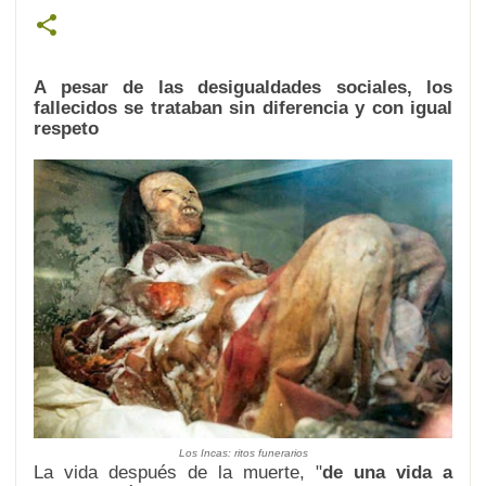
A pesar de las desigualdades sociales, los
fallecidos
se trataban sin diferencia
y con igual
respeto
Los Incas: ritos funerarios
La vida después de la muerte, "
de una vida a