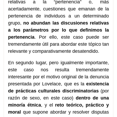
relativas a la “pertenencia” o, más
acertadamente, cuestiones que emanan de la
pertenencia de individuos a un determinado
grupo,
no abundan las discusiones relativas
a los parámetros por lo que definimos la
pertenencia
. Por ello, este caso puede ser
tremendamente útil para abordar este tópico tan
relevante y comparativamente desatendido.
En segundo lugar, pero igualmente importante,
este caso nos resulta tremendamente
interesante por el motivo original de la denuncia
presentada por Lovelace, que es la
existencia
de prácticas culturales discriminatorias
(por
razón de sexo, en este caso)
dentro de una
minoría étnica
, y el
reto teórico, práctico y
moral
que supone abordar y resolver disputas