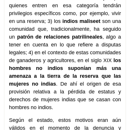
quienes entren en esa categoría tendrán
privilegios específicos como, por ejemplo, vivir
en una reserva; 3) los
indios maliseet
son una
comunidad que, tradicionalmente, ha seguido
un
patrón de relaciones patrilineales
, algo a
tener en cuenta en lo que refiere a disputas
legales; 4) en el contexto de estas comunidades
de ganaderos y agricultores, en el siglo XIX
los
hombres no indios suponían más una
amenaza a la tierra de la reserva que las
mujeres no indias
. De ahí el origen de esa
provisión relativa a la pérdida de estatus y
derechos de mujeres indias que se casan con
hombres no indios.
Según el estado, estos motivos eran aún
válidos en el momento de la denuncia y