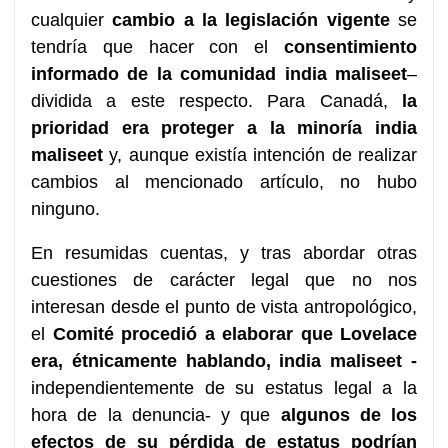
cualquier
cambio a la legislación vigente
se
tendría que hacer con el
consentimiento
informado de la comunidad india maliseet
–
dividida a este respecto. Para Canadá,
la
prioridad era proteger a la minoría india
maliseet
y, aunque existía intención de realizar
cambios al mencionado artículo, no hubo
ninguno.
En resumidas cuentas, y tras abordar otras
cuestiones de carácter legal que no nos
interesan desde el punto de vista antropológico,
el
Comité procedió a elaborar que Lovelace
era, étnicamente hablando, india maliseet -
independientemente de su estatus legal a la
hora de la denuncia- y que
algunos de los
efectos de su pérdida de estatus podrían