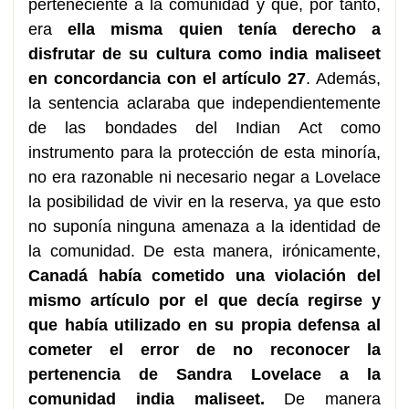
perteneciente a la comunidad y que, por tanto,
era
ella misma quien tenía derecho a
disfrutar de su cultura como india maliseet
en concordancia con el artículo 27
. Además,
la sentencia aclaraba que independientemente
de las bondades del Indian Act como
instrumento para la protección de esta minoría,
no era razonable ni necesario negar a Lovelace
la posibilidad de vivir en la reserva, ya que esto
no suponía ninguna amenaza a la identidad de
la comunidad. De esta manera, irónicamente,
Canadá había cometido una violación del
mismo artículo por el que decía regirse y
que había utilizado en su propia defensa al
cometer el error de no reconocer la
pertenencia de Sandra Lovelace a la
comunidad india maliseet.
De manera