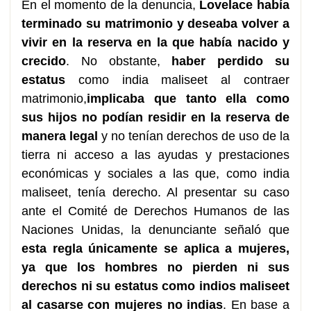
En el momento de la denuncia,
Lovelace había
terminado su matrimonio y deseaba volver a
vivir en la reserva en la que había nacido y
crecido
. No obstante,
haber perdido su
estatus
como india maliseet al contraer
matrimonio,
implicaba que tanto ella como
sus hijos no podían residir en la reserva de
manera legal
y no tenían derechos de uso de la
tierra ni acceso a las ayudas y prestaciones
económicas y sociales a las que, como india
maliseet, tenía derecho. Al presentar su caso
ante el Comité de Derechos Humanos de las
Naciones Unidas, la denunciante señaló que
esta regla únicamente se aplica a mujeres,
ya que los hombres no pierden ni sus
derechos ni su estatus como indios maliseet
al casarse con mujeres no indias
. En base a