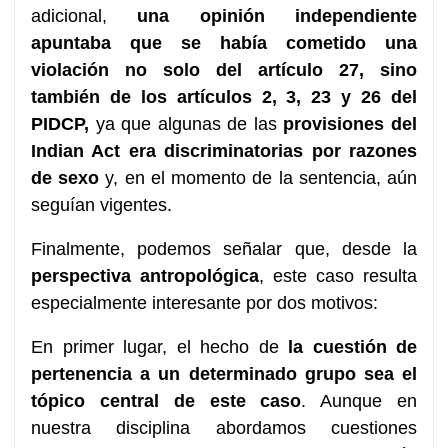
adicional,
una opinión independiente
apuntaba que se había cometido una
violación no solo del artículo 27, sino
también de los artículos 2, 3, 23 y 26 del
PIDCP,
ya que algunas de las
provisiones del
Indian Act era discriminatorias por razones
de sexo
y, en el momento de la sentencia, aún
seguían vigentes.
Finalmente, podemos señalar que, desde la
perspectiva antropológica
, este caso resulta
especialmente interesante por dos motivos:
En primer lugar, el hecho de
la cuestión de
pertenencia a un determinado grupo sea el
tópico central de este caso
. Aunque en
nuestra disciplina abordamos cuestiones