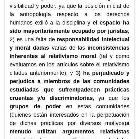
visibilidad y poder, ya que la posición inicial de
la antropología respecto a los derechos
humanos exilió a la disciplina y
el espacio ha
sido mayoritariamente ocupado por juristas
;
2) es una falta de
responsabilidad intelectual
y moral dadas
varias de las
inconsistencias
inherentes al relativismo moral
(tal y como
evaluamos en los artículos sobre el relativismo
citados anteriormente); y 3
) ha perjudicado y
perjudica a miembros de las comunidades
estudiadas que sufren/padecen prácticas
cruentas y/o discriminatorias
, ya que los
grupos de poder
en estas comunidades
(quienes están interesados en la perpetuación
de dichas prácticas por diversos motivos)
a
menudo utilizan argumentos relativistas