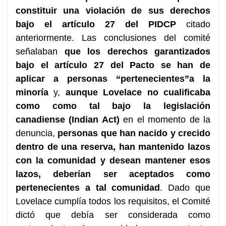
constituir una violación de sus derechos
bajo el artículo 27 del PIDCP
citado
anteriormente. Las conclusiones del comité
señalaban
que los derechos garantizados
bajo el artículo 27 del Pacto se han de
aplicar a personas “pertenecientes”a la
minoría
y,
aunque Lovelace no cualificaba
como como tal bajo la legislación
canadiense (Indian Act)
en el momento de la
denuncia,
personas que han nacido y crecido
dentro de una reserva, han mantenido lazos
con la comunidad y desean mantener esos
lazos, deberían ser aceptados como
pertenecientes a tal comunidad
. Dado que
Lovelace cumplía todos los requisitos, el Comité
dictó que debía ser considerada como