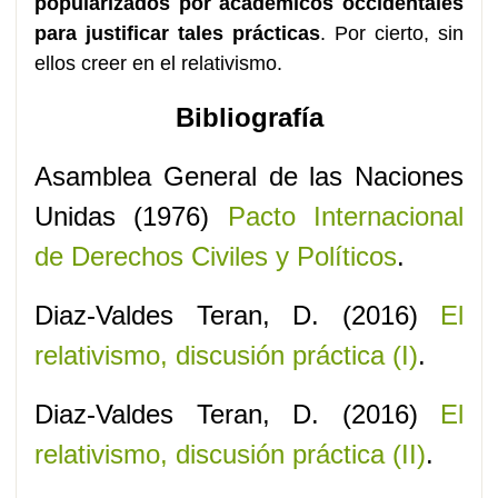
popularizados por académicos occidentales
para justificar tales prácticas
. Por cierto, sin
ellos creer en el relativismo.
Bibliografía
Asamblea General de las Naciones
Unidas (1976)
Pacto Internacional
de Derechos Civiles y Políticos
.
Diaz-Valdes Teran, D. (2016)
El
relativismo, discusión práctica (I)
.
Diaz-Valdes Teran, D. (2016)
El
relativismo, discusión práctica (II)
.