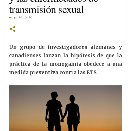
transmisión sexual
mayo 16, 2016
Un grupo de investigadores alemanes y
canadienses lanzan la hipótesis de que la
práctica de la monogamia obedece a una
medida preventiva contra las ETS