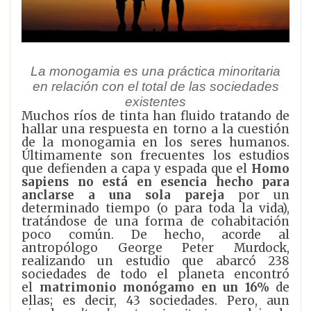
La monogamia es una práctica minoritaria
en relación con el total de las sociedades
existentes
Muchos ríos de tinta han fluido tratando de
hallar una respuesta en torno a la cuestión
de la monogamia en los seres humanos.
Últimamente son frecuentes los estudios
que defienden a capa y espada que el
Homo
sapiens no está en esencia hecho para
anclarse a una sola pareja
por un
determinado tiempo (o para toda la vida),
tratándose de una forma de cohabitación
poco común. De hecho, acorde al
antropólogo George Peter Murdock,
realizando un estudio que abarcó 238
sociedades de todo el planeta encontró
el
matrimonio monógamo en un 16%
de
ellas; es decir, 43 sociedades. Pero, aun