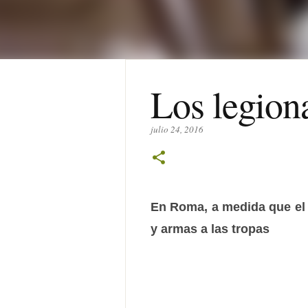
Los legion
julio 24, 2016
En Roma, a medida que el 
y armas a las tropas