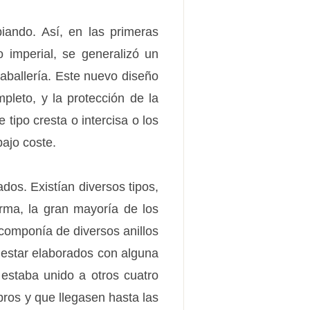
iando. Así, en las primeras
 imperial, se generalizó un
aballería. Este nuevo diseño
pleto, y la protección de la
tipo cresta o intercisa o los
ajo coste.
dos. Existían diversos tipos,
rma, la gran mayoría de los
 componía de diversos anillos
 estar elaborados con alguna
 estaba unido a otros cuatro
os y que llegasen hasta las