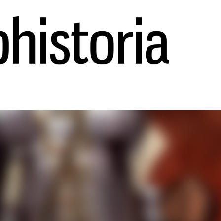
Ir al contenido principal